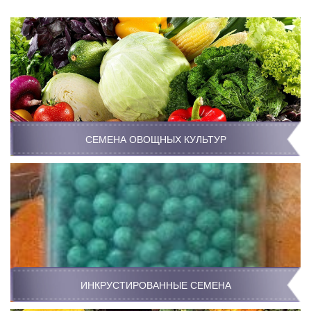
СЕМЕНА ОВОЩНЫХ КУЛЬТУР
ИНКРУСТИРОВАННЫЕ СЕМЕНА