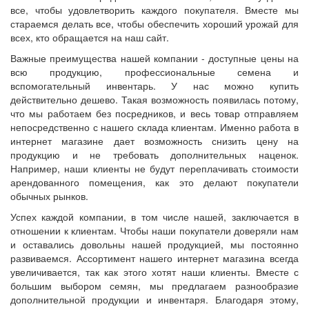
все, чтобы удовлетворить каждого покупателя. Вместе мы
стараемся делать все, чтобы обеспечить хороший урожай для
всех, кто обращается на наш сайт.
Важные преимущества нашей компании - доступные цены на
всю продукцию, профессиональные семена и
вспомогательный инвентарь. У нас можно купить
действительно дешево. Такая возможность появилась потому,
что мы работаем без посредников, и весь товар отправляем
непосредственно с нашего склада клиентам. Именно работа в
интернет магазине дает возможность снизить цену на
продукцию и не требовать дополнительных наценок.
Например, наши клиенты не будут переплачивать стоимости
арендованного помещения, как это делают покупатели
обычных рынков.
Успех каждой компании, в том числе нашей, заключается в
отношении к клиентам. Чтобы наши покупатели доверяли нам
и оставались довольны нашей продукцией, мы постоянно
развиваемся. Ассортимент нашего интернет магазина всегда
увеличивается, так как этого хотят наши клиенты. Вместе с
большим выбором семян, мы предлагаем разнообразие
дополнительной продукции и инвентаря. Благодаря этому,