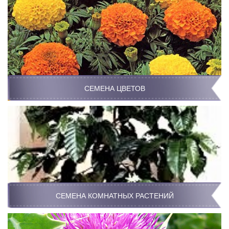
СЕМЕНА ЦВЕТОВ
СЕМЕНА КОМНАТНЫХ РАСТЕНИЙ