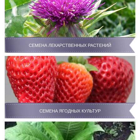
СЕМЕНА ЛЕКАРСТВЕННЫХ РАСТЕНИЙ
СЕМЕНА ЯГОДНЫХ КУЛЬТУР