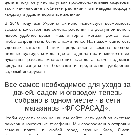
делать покупки у нас могут как профессиональные садоводы,
так и начинающие любители растений - мы найдем подход к
каждому и удовлетворим все желания.
В 2018 году вся Украина активно использует возможность
заказать качественные семена растений по доступной цене в
любое удобное время. Наш интернет магазин делает все,
чтобы сотрудничать было с нами легко. На нашем сайте есть
удобный каталог. В нем представлены семена овощей,
ягодных культур, семена цветов однолетних и многолетних,
луковицы, рассада многолетних кустов, а также надежные
средства защиты от болезней и вредителей, удобрения,
садовый инструмент.
Все самое необходимое для ухода за
дачей, садом и огородом теперь
собрано в одном месте - в сети
магазинов «ФЛОРАСАД».
Чтобы сделать заказ на нашем сайте, есть удобная система
покупок и контактные телефоны. Мы своевременно отправим
семена почтой в любой город страны: Киев, Львов,