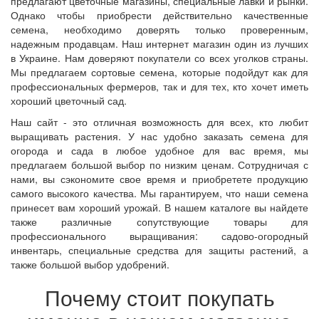
предлагают цветочные магазины, специальные лавки и рынки.
Однако чтобы приобрести действительно качественные
семена, необходимо доверять только проверенным,
надежным продавцам. Наш интернет магазин один из лучших
в Украине. Нам доверяют покупатели со всех уголков страны.
Мы предлагаем сортовые семена, которые подойдут как для
профессиональных фермеров, так и для тех, кто хочет иметь
хороший цветочный сад.
Наш сайт - это отличная возможность для всех, кто любит
выращивать растения. У нас удобно заказать семена для
огорода и сада в любое удобное для вас время, мы
предлагаем большой выбор по низким ценам. Сотрудничая с
нами, вы сэкономите свое время и приобретете продукцию
самого высокого качества. Мы гарантируем, что наши семена
принесет вам хороший урожай. В нашем каталоге вы найдете
также различные сопутствующие товары для
профессионального выращивания: садово-огородный
инвентарь, специальные средства для защиты растений, а
также большой выбор удобрений.
Почему стоит покупать