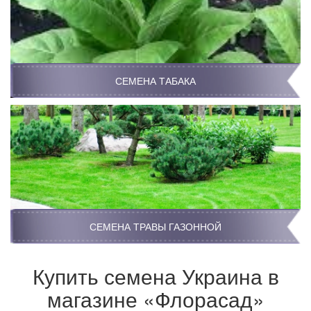
СЕМЕНА ТАБАКА
СЕМЕНА ТРАВЫ ГАЗОННОЙ
Купить семена Украина в
магазине «Флорасад»