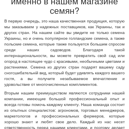
именно в нашем магазине
семян?
В первую очередь, это наша качественная продукция, которую
мы заказываем у надежных поставщиков, как Украины, так и
других стран. На нашем сайте вы увидите не только семена
Украины, но и очень популярное голландские семена, а также
польские семена, которые также пользуется большим спросом
среди наших садоводов. Благодаря такой
интернациональности, вы можете превратить свой сад или
огород в настоящее чудо с красивыми, необычными цветами и
растениями. Семена из других стран подарят вашему саду
сногсшибательній вид, который будет удивлять каждого вашего
гостя, а вы получите незабываемое впечатление и
удовольствие от многочисленных комплиментов.
Вторым нашим преимуществом являются сотрудники нашей
компании, имеющие большой профессиональный опыт и
всегда готовы помочь каждому клиенту. Наша команда состоит
из опытных специалистов: агрономов, торговых менеджеров,
маркетологов и профессиональных фермеров, которые
хорошо знают и любят свое дело. Каждый из нас несет
ответственность перед нашими клиентами, и поэтому делает