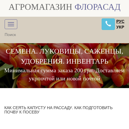
АГРОМАГАЗИН
ФЛОРАСАД
РУС
УКР
СЕМЕНА. ЛУКОВИЦЫ, САЖЕНЦЫ,
УДОБРЕНИЯ. ИНВЕНТАРЬ
Минимальная сумма заказа 200 грн. Доставляем
укрпочтой или новой почтой
КАК СЕЯТЬ КАПУСТУ НА РАССАДУ. КАК ПОДГОТОВИТЬ
ПОЧВУ К ПОСЕВУ