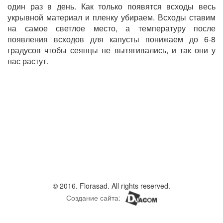
один раз в день. Как только появятся всходы весь
укрывной материал и пленку убираем. Всходы ставим
на самое светлое место, а температуру после
появления всходов для капусты понижаем до 6-8
градусов чтобы сеянцы не вытягивались, и так они у
нас растут.
© 2016. Florasad. All rights reserved.
Создание сайта: