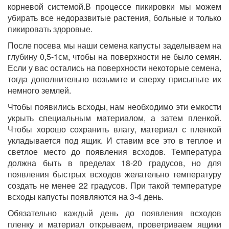
корневой системой.В процессе пикировки мы можем
убирать все недоразвитые растения, больные и только
пикировать здоровые.
После посева мы наши семена капусты заделываем на
глубину 0,5-1см, чтобы на поверхности не было семян.
Если у вас остались на поверхности некоторые семена,
тогда дополнительно возьмите и сверху присыпьте их
немного землей.
Чтобы появились всходы, нам необходимо эти емкости
укрыть специальным материалом, а затем пленкой.
Чтобы хорошо сохранить влагу, материал с пленкой
укладывается под ящик. И ставим все это в теплое и
светлое место до появления всходов. Температура
должна быть в пределах 18-20 градусов, но для
появления быстрых всходов желательно температуру
создать не менее 22 градусов. При такой температуре
всходы капусты появляются на 3-4 день.
Обязательно каждый день до появления всходов
пленку и материал открываем, проветриваем ящики