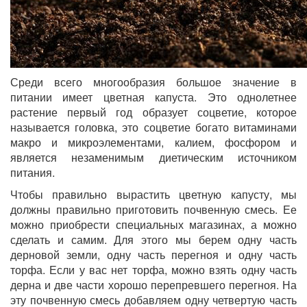
Среди всего многообразия большое значение в
питании имеет цветная капуста. Это однолетнее
растение первый год образует соцветие, которое
называется головка, это соцветие богато витаминами
макро и микроэлементами, калием, фосфором и
является незаменимым диетическим источником
питания.
Чтобы правильно вырастить цветную капусту, мы
должны правильно приготовить почвенную смесь. Ее
можно приобрести специальных магазинах, а можно
сделать и самим. Для этого мы берем одну часть
дерновой земли, одну часть перегноя и одну часть
торфа. Если у вас нет торфа, можно взять одну часть
дерна и две части хорошо перепревшего перегноя. На
эту почвенную смесь добавляем одну четвертую часть