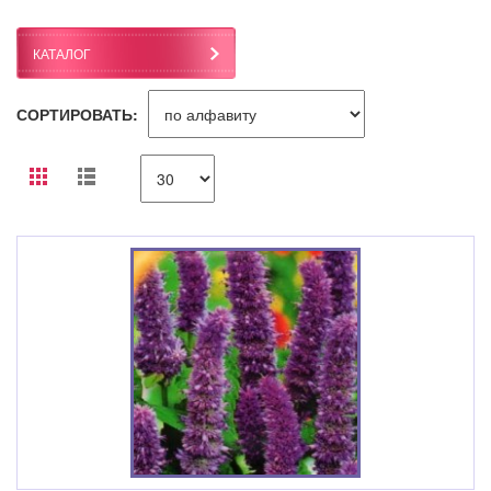
КАТАЛОГ
СОРТИРОВАТЬ: