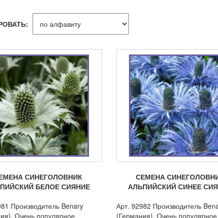
РОВАТЬ:
ЕМЕНА СИНЕГОЛОВНИК
СЕМЕНА СИНЕГОЛОВН
ПИЙСКИЙ БЕЛОЕ СИЯНИЕ
АЛЬПИЙСКИЙ СИНЕЕ СИ
981 Производитель Benary
Арт. 92982 Производитель Ben
ия). Очень популярное
(Германия). Очень популярное