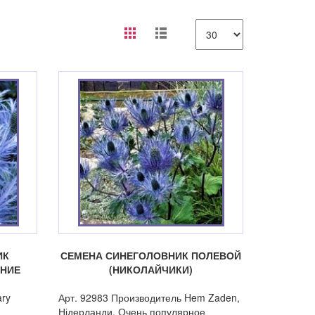
ИК
СЕМЕНА СИНЕГОЛОВНИК ПОЛЕВОЙ
ЯНИЕ
(НИКОЛАЙЧИКИ)
ary
Арт. 92983 Производитель Hem Zaden,
Нідерланди. Очень популярное