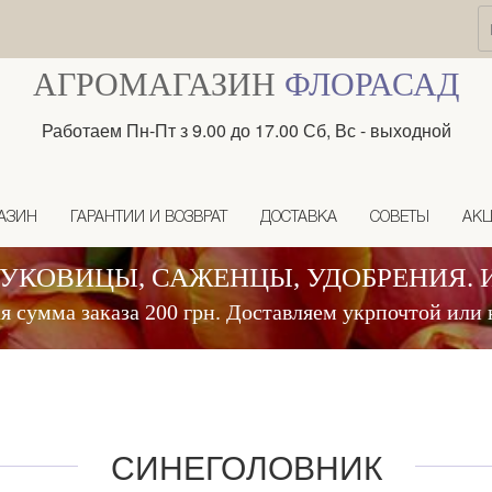
АГРОМАГАЗИН
ФЛОРАСАД
Работаем Пн-Пт з 9.00 до 17.00 Сб, Вс - выходной
АЗИН
ГАРАНТИИ И ВОЗВРАТ
ДОСТАВКА
СОВЕТЫ
АК
ЛУКОВИЦЫ, САЖЕНЦЫ, УДОБРЕНИЯ. 
 сумма заказа 200 грн. Доставляем укрпочтой или 
СИНЕГОЛОВНИК