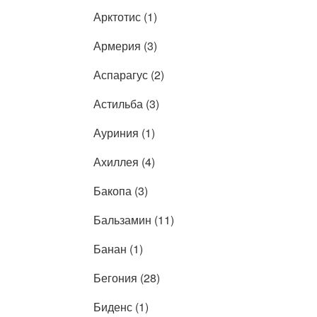
Арктотис (1)
Армерия (3)
Аспарагус (2)
Астильба (3)
Ауриния (1)
Ахиллея (4)
Бакопа (3)
Бальзамин (11)
Банан (1)
Бегония (28)
Биденс (1)