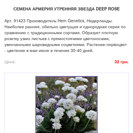
СЕМЕНА АРМЕРИЯ УТРЕННЯЯ ЗВЕЗДА DEEP ROSE
Арт. 91423 Производитель Hem Genetics, Нидерланды.
Наиболее ранняя, обильно цветущая и однородная серия по
сравнению с традиционными сортами. Образует плотную
розетку узких листьев с прямостоячими цветоносами,
увенчанными шаровидными соцветиями. Растение-первоцвет
- цветение в мае-июне в течение 30-40 дней.
Цена:
32 грн.