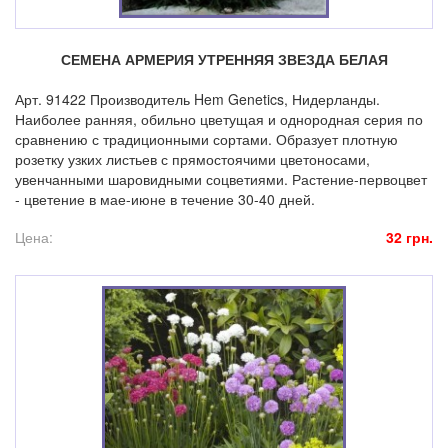
СЕМЕНА АРМЕРИЯ УТРЕННЯЯ ЗВЕЗДА БЕЛАЯ
Арт. 91422 Производитель Hem Genetics, Нидерланды.
Наиболее ранняя, обильно цветущая и однородная серия по
сравнению с традиционными сортами. Образует плотную
розетку узких листьев с прямостоячими цветоносами,
увенчанными шаровидными соцветиями. Растение-первоцвет
- цветение в мае-июне в течение 30-40 дней.
Цена:
32 грн.