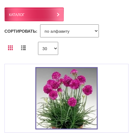
КАТАЛОГ
СОРТИРОВАТЬ: