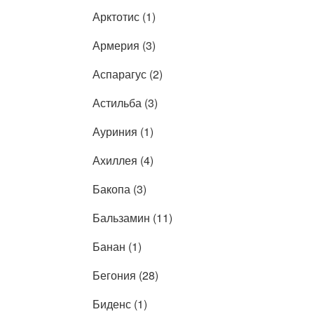
Арктотис (1)
Армерия (3)
Аспарагус (2)
Астильба (3)
Ауриния (1)
Ахиллея (4)
Бакопа (3)
Бальзамин (11)
Банан (1)
Бегония (28)
Биденс (1)