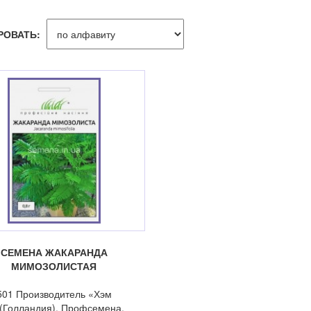
РОВАТЬ:
СЕМЕНА ЖАКАРАНДА
МИМОЗОЛИСТАЯ
501 Производитель «Хэм
(Голландия). Профсемена.