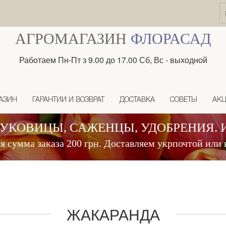
АГРОМАГАЗИН
ФЛОРАСАД
Работаем Пн-Пт з 9.00 до 17.00 Сб, Вс - выходной
АЗИН
ГАРАНТИИ И ВОЗВРАТ
ДОСТАВКА
СОВЕТЫ
АК
ЛУКОВИЦЫ, САЖЕНЦЫ, УДОБРЕНИЯ. 
 сумма заказа 200 грн. Доставляем укрпочтой или 
ЖАКАРАНДА