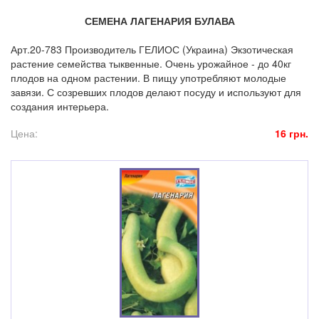
СЕМЕНА ЛАГЕНАРИЯ БУЛАВА
Арт.20-783 Производитель ГЕЛИОС (Украина) Экзотическая
растение семейства тыквенные. Очень урожайное - до 40кг
плодов на одном растении. В пищу употребляют молодые
завязи. С созревших плодов делают посуду и используют для
создания интерьера.
Цена:
16 грн.