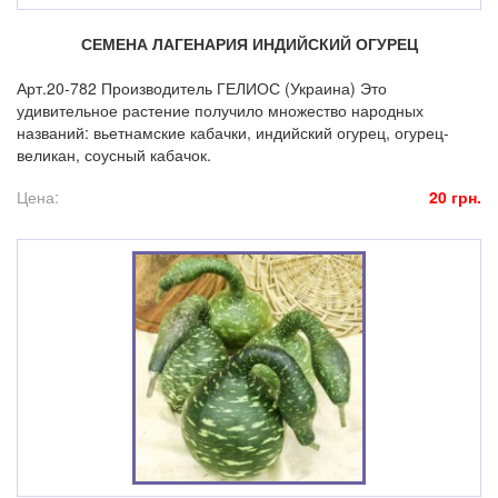
СЕМЕНА ЛАГЕНАРИЯ ИНДИЙСКИЙ ОГУРЕЦ
Арт.20-782 Производитель ГЕЛИОС (Украина) Это
удивительное растение получило множество народных
названий: вьетнамские кабачки, индийский огурец, огурец-
великан, соусный кабачок.
Цена:
20 грн.