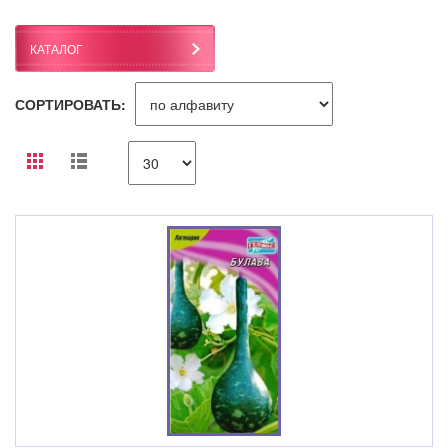
КАТАЛОГ
СОРТИРОВАТЬ: