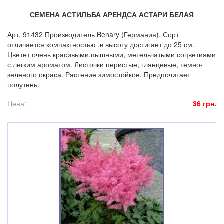
СЕМЕНА АСТИЛЬБА АРЕНДСА АСТАРИ БЕЛАЯ
Арт. 91432 Производитель Benary (Германия). Сорт
отличается компактностью ,в высоту достигает до 25 см.
Цветет очень красивыми,пышными, метельчатыми соцветиями
с легким ароматом. Листочки перистые, глянцевые, темно-
зеленого окраса. Растение зимостойкое. Предпочитает
полутень.
Цена:
36 грн.