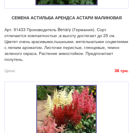
СЕМЕНА АСТИЛЬБА АРЕНДСА АСТАРИ МАЛИНОВАЯ
Арт. 91433 Производитель Benary (Германия). Сорт
отличается компактностью ,в высоту достигает до 25 см.
Цветет очень красивыми,пышными, метельчатыми соцветиями
с легким ароматом. Листочки перистые, глянцевые, темно-
зеленого окраса. Растение зимостойкое. Предпочитает
полутень.
Цена:
36 грн.