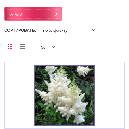
КАТАЛОГ
СОРТИРОВАТЬ: