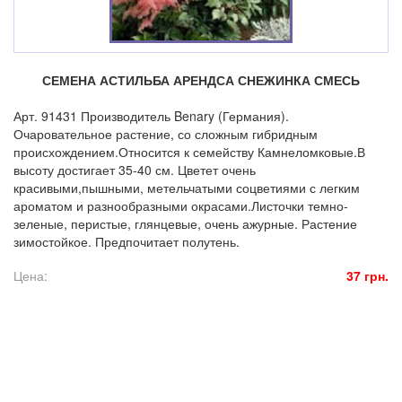
СЕМЕНА АСТИЛЬБА АРЕНДСА СНЕЖИНКА СМЕСЬ
Арт. 91431 Производитель Benary (Германия).
Очаровательное растение, со сложным гибридным
происхождением.Относится к семейству Камнеломковые.В
высоту достигает 35-40 см. Цветет очень
красивыми,пышными, метельчатыми соцветиями с легким
ароматом и разнообразными окрасами.Листочки темно-
зеленые, перистые, глянцевые, очень ажурные. Растение
зимостойкое. Предпочитает полутень.
Цена:
37 грн.