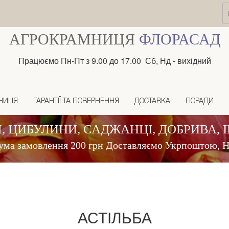
АГРОКРАМНИЦЯ
ФЛОРАСАД
Працюємо Пн-Пт з 9.00 до 17.00 Сб, Нд - вихідний
НИЦЯ
ГАРАНТІЇ ТА ПОВЕРНЕННЯ
ДОСТАВКА
ПОРАДИ
, ЦИБУЛИНИ, САДЖАНЦІ, ДОБРИВА, 
ума замовлення 200 грн Доставляємо Укрпоштою,
АСТІЛЬБА