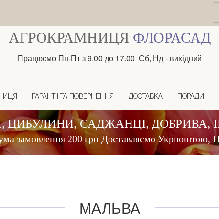
АГРОКРАМНИЦЯ
ФЛОРАСАД
Працюємо Пн-Пт з 9.00 до 17.00 Сб, Нд - вихідний
НИЦЯ
ГАРАНТІЇ ТА ПОВЕРНЕННЯ
ДОСТАВКА
ПОРАДИ
, ЦИБУЛИНИ, САДЖАНЦІ, ДОБРИВА, 
ума замовлення 200 грн Доставляємо Укрпоштою,
МАЛЬВА