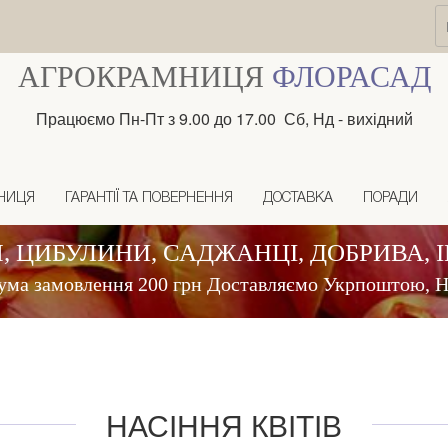
АГРОКРАМНИЦЯ
ФЛОРАСАД
Працюємо Пн-Пт з 9.00 до 17.00 Сб, Нд - вихідний
НИЦЯ
ГАРАНТІЇ ТА ПОВЕРНЕННЯ
ДОСТАВКА
ПОРАДИ
, ЦИБУЛИНИ, САДЖАНЦІ, ДОБРИВА, 
ума замовлення 200 грн Доставляємо Укрпоштою,
НАСІННЯ КВІТІВ