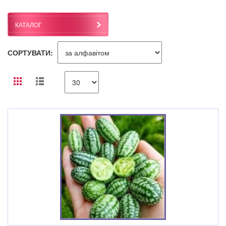
КАТАЛОГ
СОРТУВАТИ: