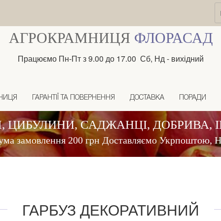
АГРОКРАМНИЦЯ
ФЛОРАСАД
Працюємо Пн-Пт з 9.00 до 17.00 Сб, Нд - вихідний
НИЦЯ
ГАРАНТІЇ ТА ПОВЕРНЕННЯ
ДОСТАВКА
ПОРАДИ
, ЦИБУЛИНИ, САДЖАНЦІ, ДОБРИВА, 
ума замовлення 200 грн Доставляємо Укрпоштою,
ГАРБУЗ ДЕКОРАТИВНИЙ