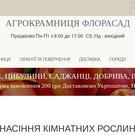
АГРОКРАМНИЦЯ
ФЛОРАСАД
Працюємо Пн-Пт з 9.00 до 17.00 Сб, Нд - вихідний
НИЦЯ
ГАРАНТІЇ ТА ПОВЕРНЕННЯ
ДОСТАВКА
ПОРАДИ
, ЦИБУЛИНИ, САДЖАНЦІ, ДОБРИВА, 
ума замовлення 200 грн Доставляємо Укрпоштою,
НАСІННЯ КІМНАТНИХ РОСЛИ