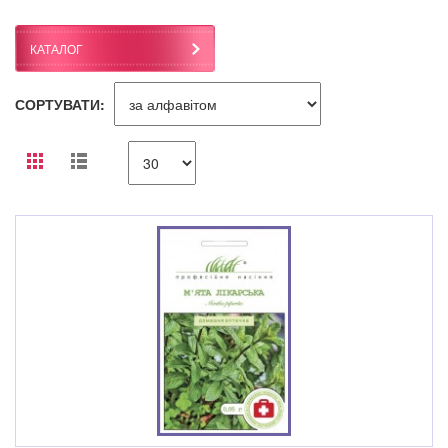
КАТАЛОГ
СОРТУВАТИ: