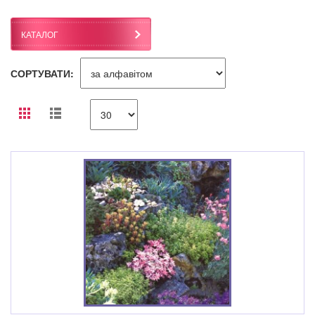
КАТАЛОГ
СОРТУВАТИ: