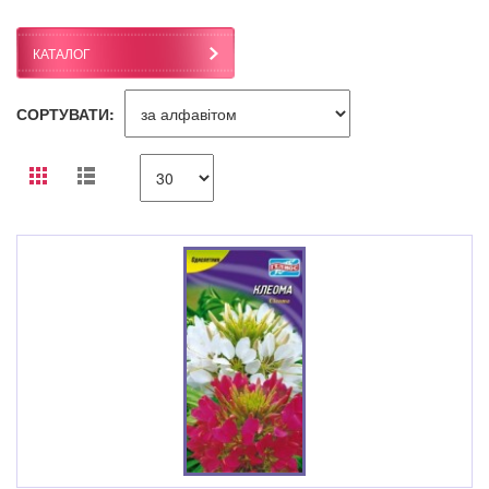
КАТАЛОГ
СОРТУВАТИ: