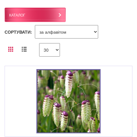
КАТАЛОГ
СОРТУВАТИ: