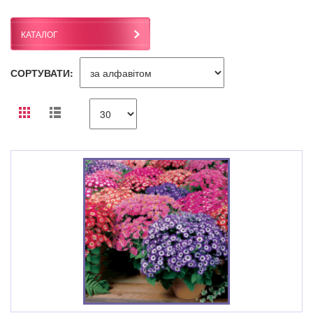
КАТАЛОГ
СОРТУВАТИ: