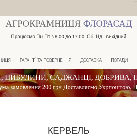
АГРОКРАМНИЦЯ
ФЛОРАСАД
Працюємо Пн-Пт з 9.00 до 17.00 Сб, Нд - вихідний
НИЦЯ
ГАРАНТІЇ ТА ПОВЕРНЕННЯ
ДОСТАВКА
ПОРАДИ
, ЦИБУЛИНИ, САДЖАНЦІ, ДОБРИВА, 
ума замовлення 200 грн Доставляємо Укрпоштою,
КЕРВЕЛЬ