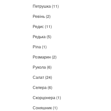
Петрушка (11)
Ревінь (2)
Редис (11)
Редька (5)
Ріпа (1)
Розмарин (2)
Рукола (6)
Салат (24)
Селера (6)
Скорцонера (1)
Соняшник (1)