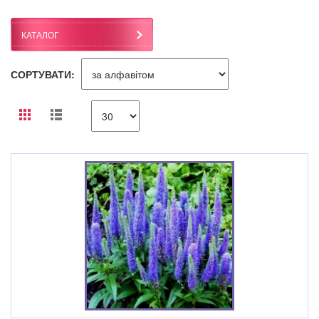
КАТАЛОГ
СОРТУВАТИ: