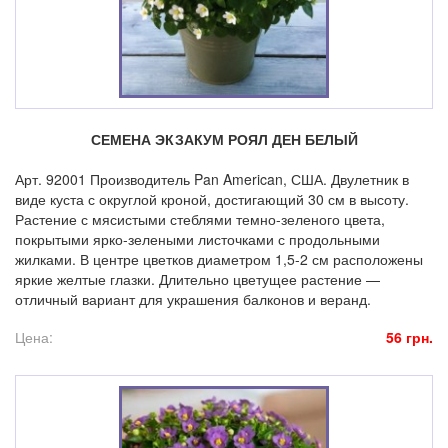
СЕМЕНА ЭКЗАКУМ РОЯЛ ДЕН БЕЛЫЙ
Арт. 92001 Производитель Pan American, США. Двулетник в
виде куста с округлой кроной, достигающий 30 см в высоту.
Растение с мясистыми стеблями темно-зеленого цвета,
покрытыми ярко-зелеными листочками с продольными
жилками. В центре цветков диаметром 1,5-2 см расположены
яркие желтые глазки. Длительно цветущее растение —
отличный вариант для украшения балконов и веранд.
Цена:
56 грн.