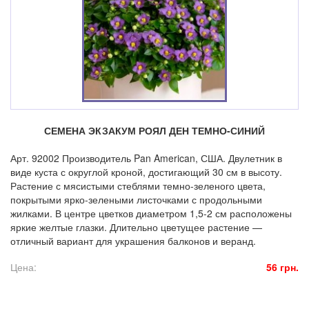
СЕМЕНА ЭКЗАКУМ РОЯЛ ДЕН ТЕМНО-СИНИЙ
Арт. 92002 Производитель Pan American, США. Двулетник в
виде куста с округлой кроной, достигающий 30 см в высоту.
Растение с мясистыми стеблями темно-зеленого цвета,
покрытыми ярко-зелеными листочками с продольными
жилками. В центре цветков диаметром 1,5-2 см расположены
яркие желтые глазки. Длительно цветущее растение —
отличный вариант для украшения балконов и веранд.
Цена:
56 грн.