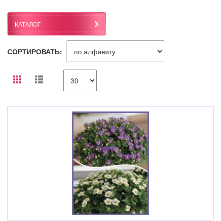
КАТАЛОГ
СОРТИРОВАТЬ: