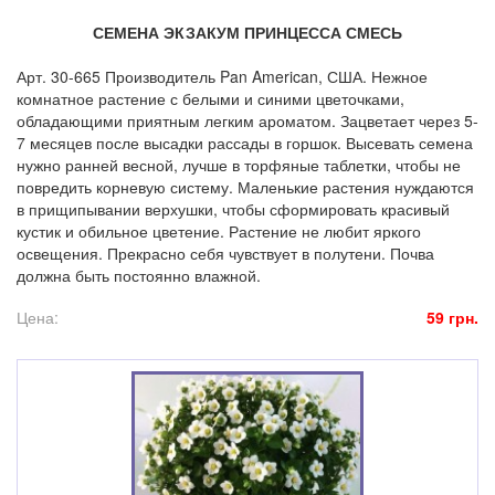
СЕМЕНА ЭКЗАКУМ ПРИНЦЕССА СМЕСЬ
Арт. 30-665 Производитель Pan American, США. Нежное
комнатное растение с белыми и синими цветочками,
обладающими приятным легким ароматом. Зацветает через 5-
7 месяцев после высадки рассады в горшок. Высевать семена
нужно ранней весной, лучше в торфяные таблетки, чтобы не
повредить корневую систему. Маленькие растения нуждаются
в прищипывании верхушки, чтобы сформировать красивый
кустик и обильное цветение. Растение не любит яркого
освещения. Прекрасно себя чувствует в полутени. Почва
должна быть постоянно влажной.
Цена:
59 грн.