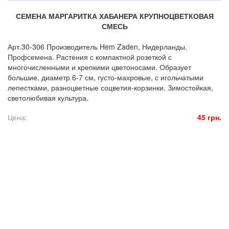
СЕМЕНА МАРГАРИТКА ХАБАНЕРА КРУПНОЦВЕТКОВАЯ
СМЕСЬ
Арт.30-306 Производитель Hem Zaden, Нидерланды.
Профсемена. Растения с компактной розеткой с
многочисленными и крепкими цветоносами. Образует
большие, диаметр 6-7 см, густо-махровые, с игольчатыми
лепестками, разноцветные соцветия-корзинки. Зимостойкая,
светолюбивая культура.
Цена:
45 грн.