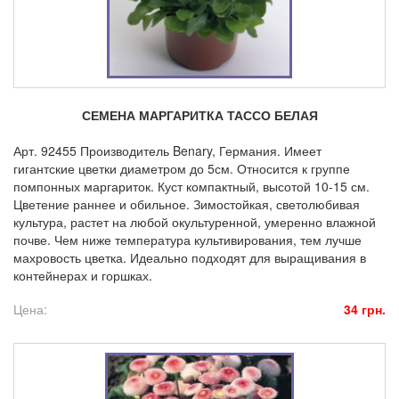
СЕМЕНА МАРГАРИТКА ТАССО БЕЛАЯ
Арт. 92455 Производитель Benary, Германия. Имеет
гигантские цветки диаметром до 5см. Относится к группе
помпонных маргариток. Куст компактный, высотой 10-15 см.
Цветение раннее и обильное. Зимостойкая, светолюбивая
культура, растет на любой окультуренной, умеренно влажной
почве. Чем ниже температура культивирования, тем лучше
махровость цветка. Идеально подходят для выращивания в
контейнерах и горшках.
Цена:
34 грн.