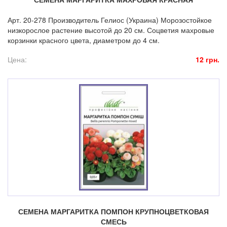
Арт. 20-278 Производитель Гелиос (Украина) Морозостойкое
низкорослое растение высотой до 20 см. Соцветия махровые
корзинки красного цвета, диаметром до 4 см.
Цена:
12 грн.
СЕМЕНА МАРГАРИТКА ПОМПОН КРУПНОЦВЕТКОВАЯ
СМЕСЬ