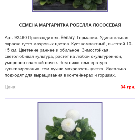
СЕМЕНА МАРГАРИТКА РОБЕЛЛА ЛОСОСЕВАЯ
Арт. 92460 Производитель Benary, Германия. Удивительная
окраска густо махровых цветов. Куст компактный, высотой 10-
15 см. Цветение раннее и обильное. Зимостойкая,
светолюбивая культура, растет на любой окультуренной,
умеренно влажной почве. Чем ниже температура
культивирования, тем лучше махровость цветка. Идеально
подходят для выращивания в контейнерах и горшках.
Цена:
34 грн.