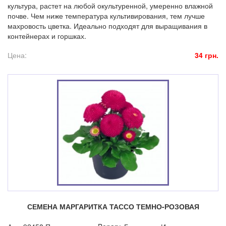
культура, растет на любой окультуренной, умеренно влажной
почве. Чем ниже температура культивирования, тем лучше
махровость цветка. Идеально подходят для выращивания в
контейнерах и горшках.
Цена:
34 грн.
СЕМЕНА МАРГАРИТКА ТАССО ТЕМНО-РОЗОВАЯ