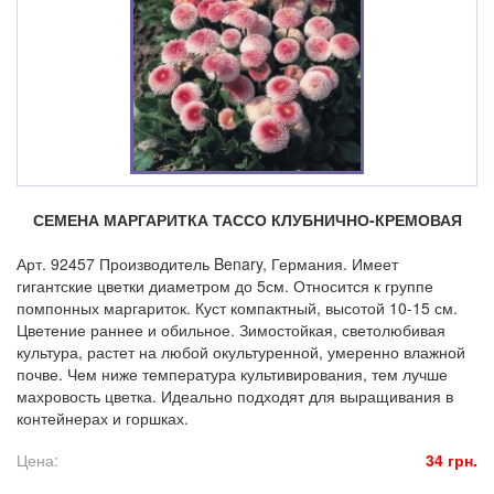
СЕМЕНА МАРГАРИТКА ТАССО КЛУБНИЧНО-КРЕМОВАЯ
Арт. 92457 Производитель Benary, Германия. Имеет
гигантские цветки диаметром до 5см. Относится к группе
помпонных маргариток. Куст компактный, высотой 10-15 см.
Цветение раннее и обильное. Зимостойкая, светолюбивая
культура, растет на любой окультуренной, умеренно влажной
почве. Чем ниже температура культивирования, тем лучше
махровость цветка. Идеально подходят для выращивания в
контейнерах и горшках.
Цена:
34 грн.