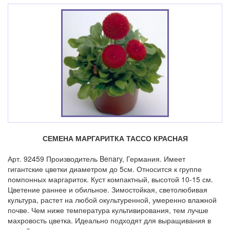
СЕМЕНА МАРГАРИТКА ТАССО КРАСНАЯ
Арт. 92459 Производитель Benary, Германия. Имеет
гигантские цветки диаметром до 5см. Относится к группе
помпонных маргариток. Куст компактный, высотой 10-15 см.
Цветение раннее и обильное. Зимостойкая, светолюбивая
культура, растет на любой окультуренной, умеренно влажной
почве. Чем ниже температура культивирования, тем лучше
махровость цветка. Идеально подходят для выращивания в