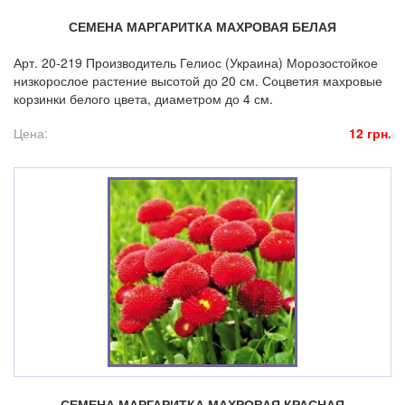
СЕМЕНА МАРГАРИТКА МАХРОВАЯ БЕЛАЯ
Арт. 20-219 Производитель Гелиос (Украина) Морозостойкое
низкорослое растение высотой до 20 см. Соцветия махровые
корзинки белого цвета, диаметром до 4 см.
Цена:
12 грн.
СЕМЕНА МАРГАРИТКА МАХРОВАЯ КРАСНАЯ