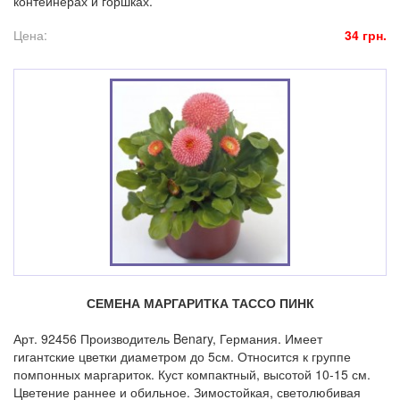
контейнерах и горшках.
Цена:
34 грн.
СЕМЕНА МАРГАРИТКА ТАССО ПИНК
Арт. 92456 Производитель Benary, Германия. Имеет
гигантские цветки диаметром до 5см. Относится к группе
помпонных маргариток. Куст компактный, высотой 10-15 см.
Цветение раннее и обильное. Зимостойкая, светолюбивая