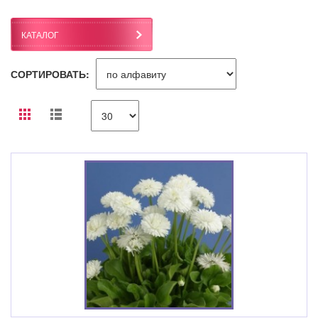
КАТАЛОГ
СОРТИРОВАТЬ: