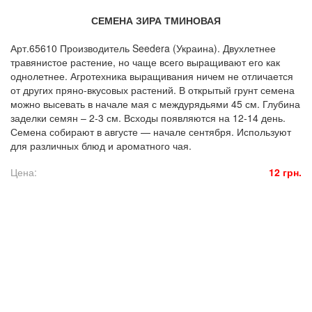
СЕМЕНА ЗИРА ТМИНОВАЯ
Арт.65610 Производитель Seedera (Украина). Двухлетнее
травянистое растение, но чаще всего выращивают его как
однолетнее. Агротехника выращивания ничем не отличается
от других пряно-вкусовых растений. В открытый грунт семена
можно высевать в начале мая с междурядьями 45 см. Глубина
заделки семян – 2-3 см. Всходы появляются на 12-14 день.
Семена собирают в августе — начале сентября. Используют
для различных блюд и ароматного чая.
Цена:
12 грн.