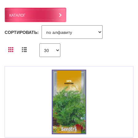
КАТАЛОГ
СОРТИРОВАТЬ: