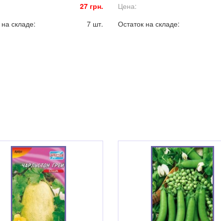
27 грн.
Цена:
 на складе:
7 шт.
Остаток на складе: