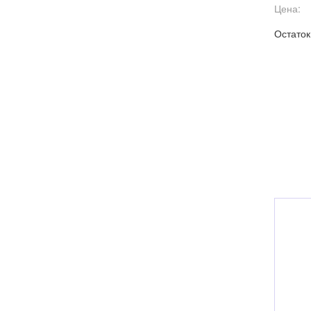
Цена:
Остаток