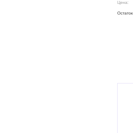
Цена:
Остаток