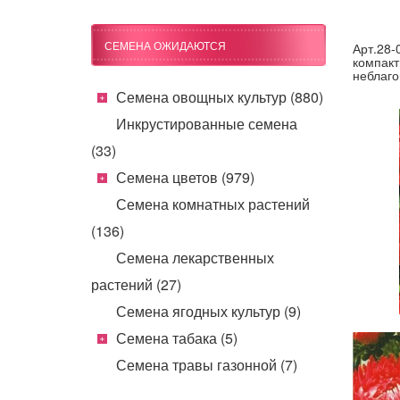
СЕМЕНА ОЖИДАЮТСЯ
Арт.28-
компакт
неблаго
Семена овощных культур (880)
Инкрустированные семена
(33)
Семена цветов (979)
Семена комнатных растений
(136)
Семена лекарственных
растений (27)
Семена ягодных культур (9)
Семена табака (5)
Семена травы газонной (7)