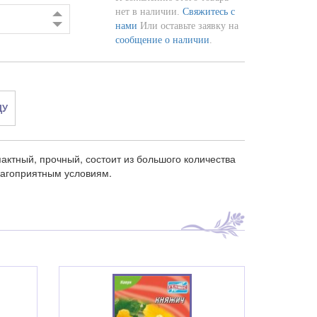
нет в наличии.
Свяжитесь с
нами
Или оставьте заявку на
сообщение о наличии
.
ДУ
актный, прочный, состоит из большого количества
лагоприятным условиям.