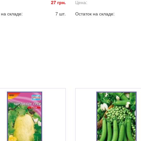
27 грн.
Цена:
 на складе:
7 шт.
Остаток на складе: