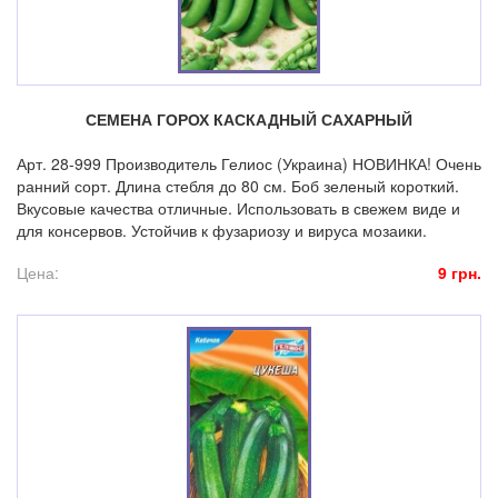
СЕМЕНА ГОРОХ КАСКАДНЫЙ САХАРНЫЙ
Арт. 28-999 Производитель Гелиос (Украина) НОВИНКА! Очень
ранний сорт. Длина стебля до 80 см. Боб зеленый короткий.
Вкусовые качества отличные. Использовать в свежем виде и
для консервов. Устойчив к фузариозу и вируса мозаики.
Цена:
9 грн.