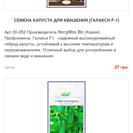
СЕМЕНА КАПУСТА ДЛЯ КВАШЕНИЯ (ГАЛАКСИ F-1)
Арт.30-052 Производитель NongWoo Bio (Корея).
Профсемена. Галакси F1 - надежный высокоурожайный
гибрид капусты, устойчивый к высоким температурам и
переувлажнениям. Отличный выбор для употребления в
свежем виде и квашения.
Цена:
27 грн.