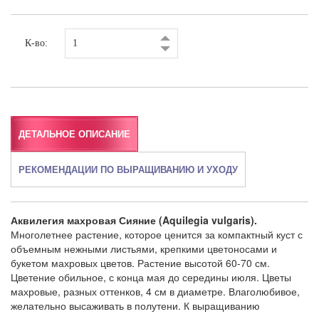
К-во:
ДЕТАЛЬНОЕ ОПИСАНИЕ
РЕКОМЕНДАЦИИ ПО ВЫРАЩИВАНИЮ И УХОДУ
Аквилегия махровая Сияние (Aquilegia vulgaris).
Многолетнее растение, которое ценится за компактный куст с
объемным нежными листьями, крепкими цветоносами и
букетом махровых цветов. Растение высотой 60-70 см.
Цветение обильное, с конца мая до середины июля. Цветы
махровые, разных оттенков, 4 см в диаметре. Влаголюбивое,
желательно высаживать в полутени. К выращиванию