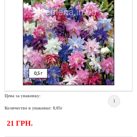
Цена за упаковку:
1
Количество в упаковке: 0,05г
21 ГРН.