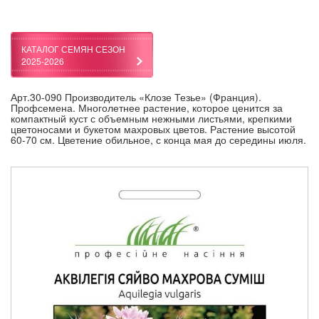
КАТАЛОГ СЕМЯН СЕЗОН
2025-2026
Арт.30-090 Производитель «Клозе Тезье» (Франция).
Профсемена. Многолетнее растение, которое ценится за
компактный куст с объемным нежными листьями, крепкими
цветоносами и букетом махровых цветов. Растение высотой
60-70 см. Цветение обильное, с конца мая до середины июля.