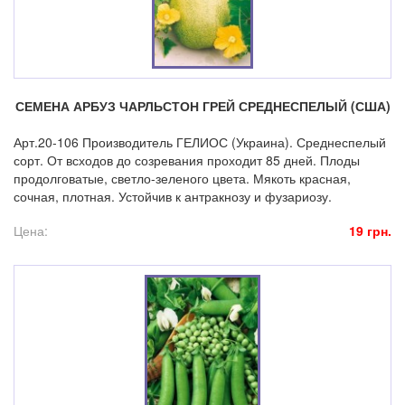
СЕМЕНА АРБУЗ ЧАРЛЬСТОН ГРЕЙ СРЕДНЕСПЕЛЫЙ (США)
Арт.20-106 Производитель ГЕЛИОС (Украина). Среднеспелый
сорт. От всходов до созревания проходит 85 дней. Плоды
продолговатые, светло-зеленого цвета. Мякоть красная,
сочная, плотная. Устойчив к антракнозу и фузариозу.
Цена:
19 грн.