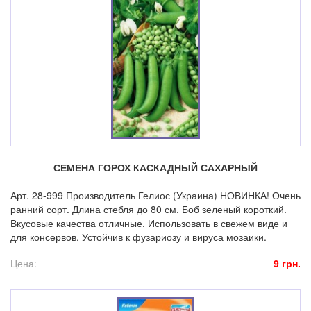
СЕМЕНА ГОРОХ КАСКАДНЫЙ САХАРНЫЙ
Арт. 28-999 Производитель Гелиос (Украина) НОВИНКА! Очень
ранний сорт. Длина стебля до 80 см. Боб зеленый короткий.
Вкусовые качества отличные. Использовать в свежем виде и
для консервов. Устойчив к фузариозу и вируса мозаики.
Цена:
9 грн.