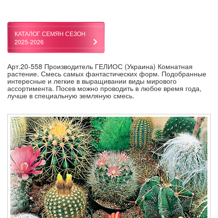
КАТАЛОГ СЕМЯН СЕЗОН
2025-2026
Арт.20-558 Производитель ГЕЛИОС (Украина) Комнатная
растение. Смесь самых фантастических форм. Подобранные
интересные и легкие в выращивании виды мирового
ассортимента. Посев можно проводить в любое время года,
лучше в специальную земляную смесь.