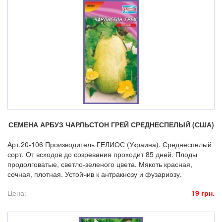
СЕМЕНА АРБУЗ ЧАРЛЬСТОН ГРЕЙ СРЕДНЕСПЕЛЫЙ (США)
Арт.20-106 Производитель ГЕЛИОС (Украина). Среднеспелый
сорт. От всходов до созревания проходит 85 дней. Плоды
продолговатые, светло-зеленого цвета. Мякоть красная,
сочная, плотная. Устойчив к антракнозу и фузариозу.
Цена:
19 грн.