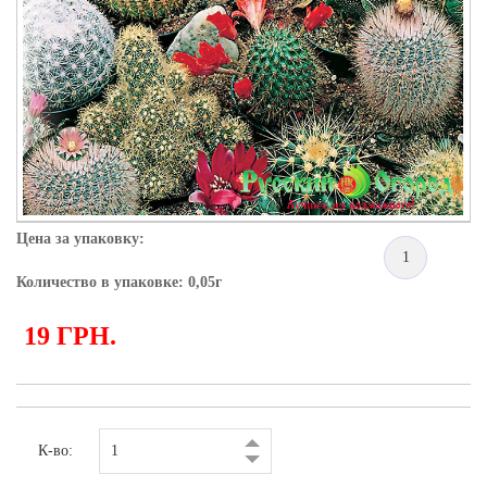
Цена за упаковку:
1
Количество в упаковке: 0,05г
19 ГРН.
К-во: