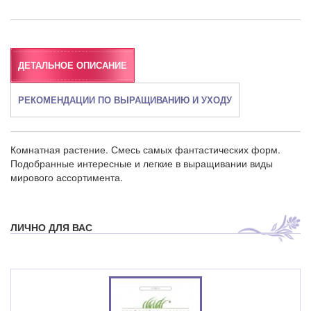
ДЕТАЛЬНОЕ ОПИСАНИЕ
РЕКОМЕНДАЦИИ ПО ВЫРАЩИВАНИЮ И УХОДУ
Комнатная растение. Смесь самых фантастических форм.
Подобранные интересные и легкие в выращивании виды
мирового ассортимента.
ЛИЧНО ДЛЯ ВАС