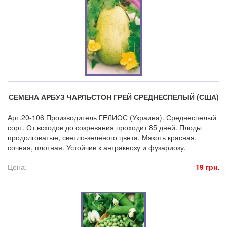
СЕМЕНА АРБУЗ ЧАРЛЬСТОН ГРЕЙ СРЕДНЕСПЕЛЫЙ (США)
Арт.20-106 Производитель ГЕЛИОС (Украина). Среднеспелый
сорт. От всходов до созревания проходит 85 дней. Плоды
продолговатые, светло-зеленого цвета. Мякоть красная,
сочная, плотная. Устойчив к антракнозу и фузариозу.
Цена:
19 грн.