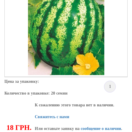
Цена за упаковку:
1
Количество в упаковке: 20 семян
К сожалению этого товара нет в наличии.
Свяжитесь с нами
18 ГРН.
Или оставьте заявку на
сообщение о наличии
.