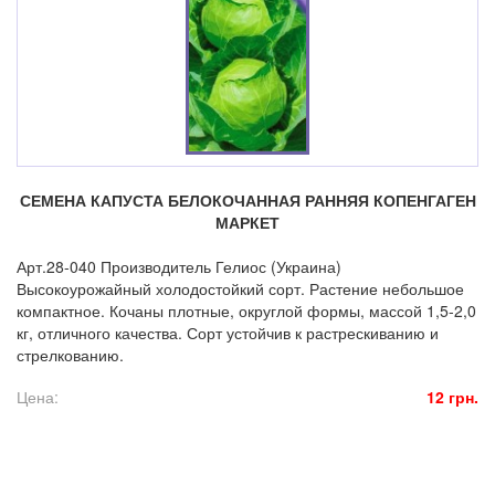
СЕМЕНА КАПУСТА БЕЛОКОЧАННАЯ РАННЯЯ КОПЕНГАГЕН
МАРКЕТ
Арт.28-040 Производитель Гелиос (Украина)
Высокоурожайный холодостойкий сорт. Растение небольшое
компактное. Кочаны плотные, округлой формы, массой 1,5-2,0
кг, отличного качества. Сорт устойчив к растрескиванию и
стрелкованию.
Цена:
12 грн.