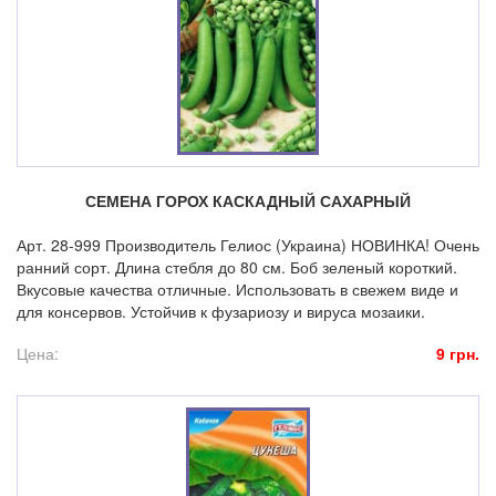
СЕМЕНА ГОРОХ КАСКАДНЫЙ САХАРНЫЙ
Арт. 28-999 Производитель Гелиос (Украина) НОВИНКА! Очень
ранний сорт. Длина стебля до 80 см. Боб зеленый короткий.
Вкусовые качества отличные. Использовать в свежем виде и
для консервов. Устойчив к фузариозу и вируса мозаики.
Цена:
9 грн.