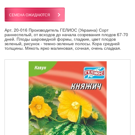
СЕМЕНА ОЖИДАЮТСЯ
Арт. 20-016 Производитель ГЕЛИОС (Украина) Сорт
раннеспелый, от всходов до начала созревания плодов 67-70
дней. Плоды шаровидной формы, гладкие, цвет плодов
зеленый, рисунок - темно-зеленые полосы. Кора средней
толщины. Мякоть ярко малиновая, сочная, очень сладкая.