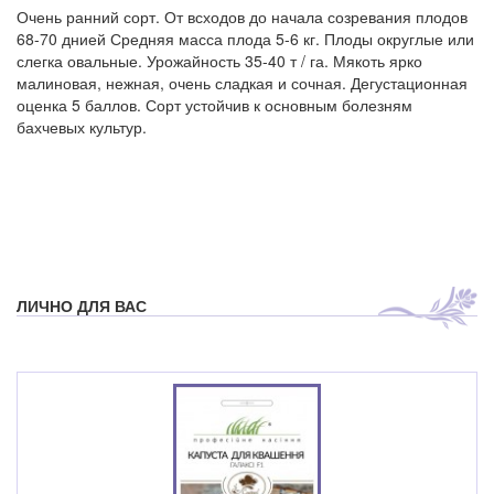
Очень ранний сорт. От всходов до начала созревания плодов
68-70 днией Средняя масса плода 5-6 кг. Плоды округлые или
слегка овальные. Урожайность 35-40 т / га. Мякоть ярко
малиновая, нежная, очень сладкая и сочная. Дегустационная
оценка 5 баллов. Сорт устойчив к основным болезням
бахчевых культур.
ЛИЧНО ДЛЯ ВАС