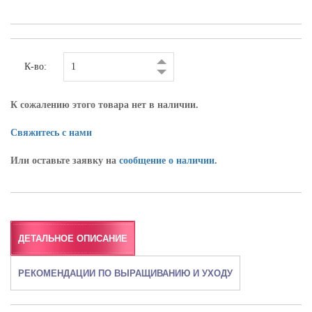
К-во:
К сожалению этого товара нет в наличии.
Свяжитесь с нами
Или оставьте заявку на
сообщение о наличии
.
ДЕТАЛЬНОЕ ОПИСАНИЕ
РЕКОМЕНДАЦИИ ПО ВЫРАЩИВАНИЮ И УХОДУ