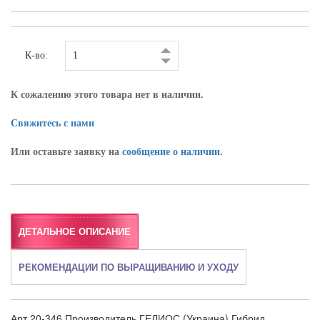
К-во:
К сожалению этого товара нет в наличии.
Свяжитесь с нами
Или оставьте заявку на
сообщение о наличии
.
ДЕТАЛЬНОЕ ОПИСАНИЕ
РЕКОМЕНДАЦИИ ПО ВЫРАЩИВАНИЮ И УХОДУ
Арт.20-346 Производитель ГЕЛИОС (Украина) Гибрид