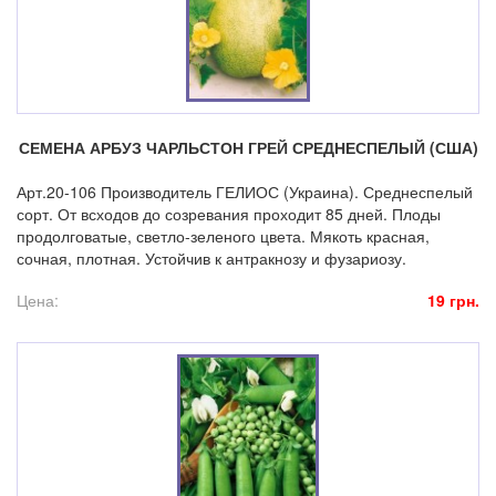
СЕМЕНА АРБУЗ ЧАРЛЬСТОН ГРЕЙ СРЕДНЕСПЕЛЫЙ (США)
Арт.20-106 Производитель ГЕЛИОС (Украина). Среднеспелый
сорт. От всходов до созревания проходит 85 дней. Плоды
продолговатые, светло-зеленого цвета. Мякоть красная,
сочная, плотная. Устойчив к антракнозу и фузариозу.
Цена:
19 грн.