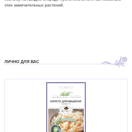
этих замечательных растений.
ЛИЧНО ДЛЯ ВАС