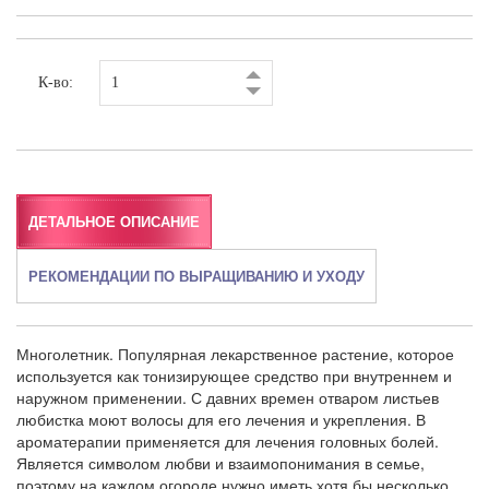
К-во:
ДЕТАЛЬНОЕ ОПИСАНИЕ
РЕКОМЕНДАЦИИ ПО ВЫРАЩИВАНИЮ И УХОДУ
Многолетник. Популярная лекарственное растение, которое
используется как тонизирующее средство при внутреннем и
наружном применении. С давних времен отваром листьев
любистка моют волосы для его лечения и укрепления. В
ароматерапии применяется для лечения головных болей.
Является символом любви и взаимопонимания в семье,
поэтому на каждом огороде нужно иметь хотя бы несколько