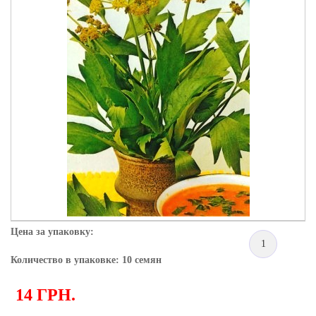
Цена за упаковку:
1
Количество в упаковке: 10 семян
14 ГРН.