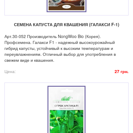
СЕМЕНА КАПУСТА ДЛЯ КВАШЕНИЯ (ГАЛАКСИ F-1)
Арт.30-052 Производитель NongWoo Bio (Корея).
Профсемена. Галакси F1 - надежный высокоурожайный
гибрид капусты, устойчивый к высоким температурам и
переувлажнениям. Отличный выбор для употребления в
свежем виде и квашения.
Цена:
27 грн.