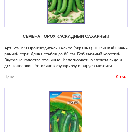
СЕМЕНА ГОРОХ КАСКАДНЫЙ САХАРНЫЙ
Арт. 28-999 Производитель Гелиос (Украина) НОВИНКА! Очень
ранний сорт. Длина стебля до 80 см. Боб зеленый короткий.
Вкусовые качества отличные. Использовать в свежем виде и
для консервов. Устойчив к фузариозу и вируса мозаики.
Цена:
9 грн.