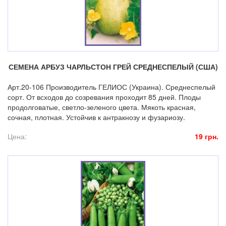
СЕМЕНА АРБУЗ ЧАРЛЬСТОН ГРЕЙ СРЕДНЕСПЕЛЫЙ (США)
Арт.20-106 Производитель ГЕЛИОС (Украина). Среднеспелый
сорт. От всходов до созревания проходит 85 дней. Плоды
продолговатые, светло-зеленого цвета. Мякоть красная,
сочная, плотная. Устойчив к антракнозу и фузариозу.
Цена:
19 грн.