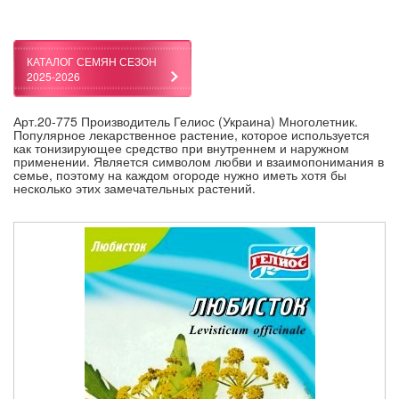
КАТАЛОГ СЕМЯН СЕЗОН
2025-2026
Арт.20-775 Производитель Гелиос (Украина) Многолетник.
Популярное лекарственное растение, которое используется
как тонизирующее средство при внутреннем и наружном
применении. Является символом любви и взаимопонимания в
семье, поэтому на каждом огороде нужно иметь хотя бы
несколько этих замечательных растений.