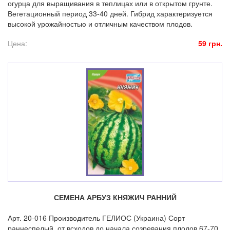
огурца для выращивания в теплицах или в открытом грунте.
Вегетационный период 33-40 дней. Гибрид характеризуется
высокой урожайностью и отличным качеством плодов.
Цена:
59 грн.
СЕМЕНА АРБУЗ КНЯЖИЧ РАННИЙ
Арт. 20-016 Производитель ГЕЛИОС (Украина) Сорт
раннеспелый, от всходов до начала созревания плодов 67-70