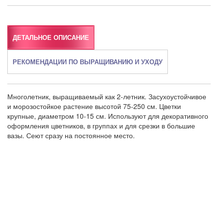
ДЕТАЛЬНОЕ ОПИСАНИЕ
РЕКОМЕНДАЦИИ ПО ВЫРАЩИВАНИЮ И УХОДУ
Многолетник, выращиваемый как 2-летник. Засухоустойчивое
и морозостойкое растение высотой 75-250 см. Цветки
крупные, диаметром 10-15 см. Используют для декоративного
оформления цветников, в группах и для срезки в большие
вазы. Сеют сразу на постоянное место.