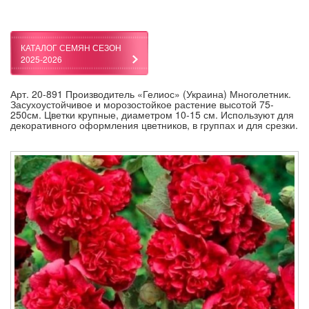
КАТАЛОГ СЕМЯН СЕЗОН
2025-2026
Арт. 20-891 Производитель «Гелиос» (Украина) Многолетник.
Засухоустойчивое и морозостойкое растение высотой 75-
250см. Цветки крупные, диаметром 10-15 см. Используют для
декоративного оформления цветников, в группах и для срезки.