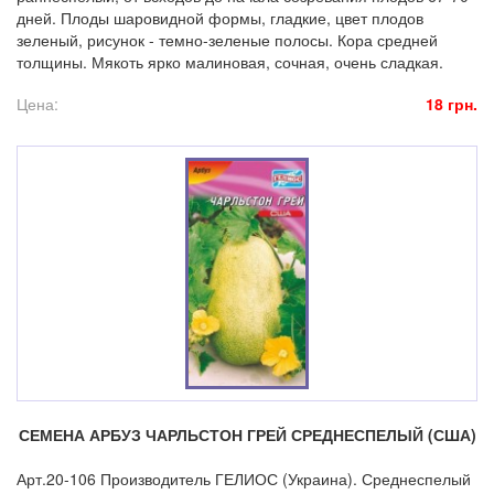
дней. Плоды шаровидной формы, гладкие, цвет плодов
зеленый, рисунок - темно-зеленые полосы. Кора средней
толщины. Мякоть ярко малиновая, сочная, очень сладкая.
Цена:
18 грн.
СЕМЕНА АРБУЗ ЧАРЛЬСТОН ГРЕЙ СРЕДНЕСПЕЛЫЙ (США)
Арт.20-106 Производитель ГЕЛИОС (Украина). Среднеспелый