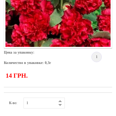
Цена за упаковку:
1
Количество в упаковке: 0,3г
14 ГРН.
К-во: