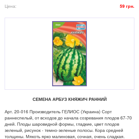
Цена:
59 грн.
СЕМЕНА АРБУЗ КНЯЖИЧ РАННИЙ
Арт. 20-016 Производитель ГЕЛИОС (Украина) Сорт
раннеспелый, от всходов до начала созревания плодов 67-70
дней. Плоды шаровидной формы, гладкие, цвет плодов
зеленый, рисунок - темно-зеленые полосы. Кора средней
толщины. Мякоть ярко малиновая, сочная, очень сладкая.