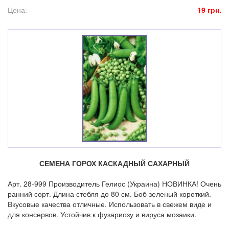
Цена:
19 грн.
СЕМЕНА ГОРОХ КАСКАДНЫЙ САХАРНЫЙ
Арт. 28-999 Производитель Гелиос (Украина) НОВИНКА! Очень
ранний сорт. Длина стебля до 80 см. Боб зеленый короткий.
Вкусовые качества отличные. Использовать в свежем виде и
для консервов. Устойчив к фузариозу и вируса мозаики.