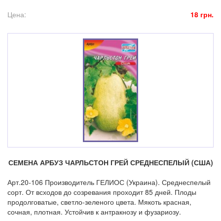
Цена:
18 грн.
СЕМЕНА АРБУЗ ЧАРЛЬСТОН ГРЕЙ СРЕДНЕСПЕЛЫЙ (США)
Арт.20-106 Производитель ГЕЛИОС (Украина). Среднеспелый
сорт. От всходов до созревания проходит 85 дней. Плоды
продолговатые, светло-зеленого цвета. Мякоть красная,
сочная, плотная. Устойчив к антракнозу и фузариозу.