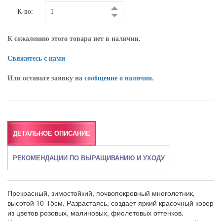
К-во:
К сожалению этого товара нет в наличии.
Свяжитесь с нами
Или оставьте заявку на
сообщение о наличии
.
ДЕТАЛЬНОЕ ОПИСАНИЕ
РЕКОМЕНДАЦИИ ПО ВЫРАЩИВАНИЮ И УХОДУ
Прекрасный, зимостойкий, почвопокровный многолетник,
высотой 10-15см. Разрастаясь, создает яркий красочный ковер
из цветов розовых, малиновых, фиолетовых оттенков.