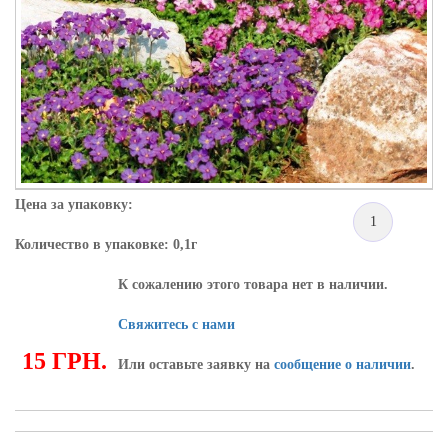
Цена за упаковку:
1
Количество в упаковке: 0,1г
К сожалению этого товара нет в наличии.
Свяжитесь с нами
15 ГРН.
Или оставьте заявку на
сообщение о наличии
.