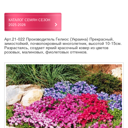
КАТАЛОГ СЕМЯН СЕЗОН
2025-2026
Арт.21-022 Производитель Гелиос (Украина) Прекрасный,
зимостойкий, почвопокровный многолетник, высотой 10-15см.
Разрастаясь, создает яркий красочный ковер из цветов
розовых, малиновых, фиолетовых оттенков.