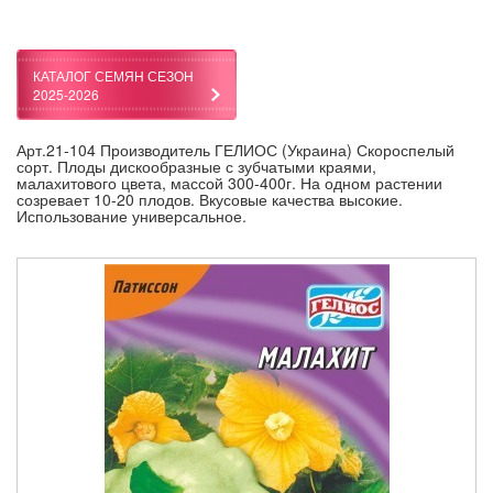
КАТАЛОГ СЕМЯН СЕЗОН
2025-2026
Арт.21-104 Производитель ГЕЛИОС (Украина) Скороспелый
сорт. Плоды дискообразные с зубчатыми краями,
малахитового цвета, массой 300-400г. На одном растении
созревает 10-20 плодов. Вкусовые качества высокие.
Использование универсальное.