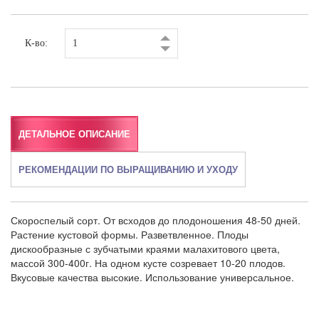
К-во:
ДЕТАЛЬНОЕ ОПИСАНИЕ
РЕКОМЕНДАЦИИ ПО ВЫРАЩИВАНИЮ И УХОДУ
Скороспелый сорт. От всходов до плодоношения 48-50 дней.
Растение кустовой формы. Разветвленное. Плоды
дискообразные с зубчатыми краями малахитового цвета,
массой 300-400г. На одном кусте созревает 10-20 плодов.
Вкусовые качества высокие. Использование универсальное.