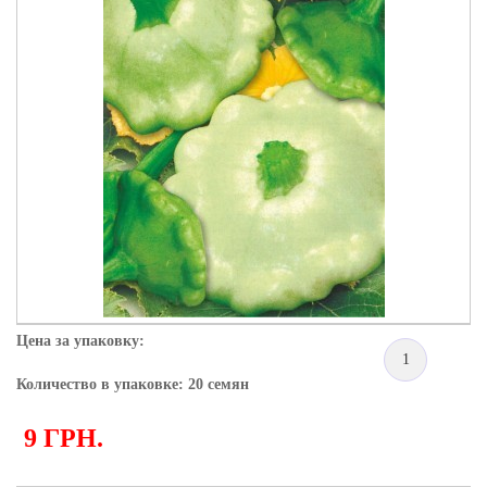
Цена за упаковку:
1
Количество в упаковке: 20 семян
9 ГРН.