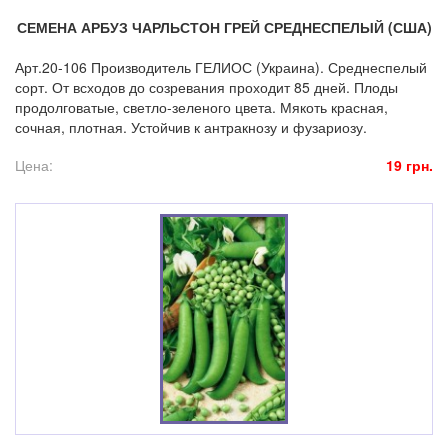
СЕМЕНА АРБУЗ ЧАРЛЬСТОН ГРЕЙ СРЕДНЕСПЕЛЫЙ (США)
Арт.20-106 Производитель ГЕЛИОС (Украина). Среднеспелый
сорт. От всходов до созревания проходит 85 дней. Плоды
продолговатые, светло-зеленого цвета. Мякоть красная,
сочная, плотная. Устойчив к антракнозу и фузариозу.
Цена:
19 грн.