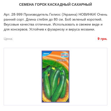
СЕМЕНА ГОРОХ КАСКАДНЫЙ САХАРНЫЙ
Арт. 28-999 Производитель Гелиос (Украина) НОВИНКА! Очень
ранний сорт. Длина стебля до 80 см. Боб зеленый короткий.
Вкусовые качества отличные. Использовать в свежем виде и
для консервов. Устойчив к фузариозу и вируса мозаики.
Цена:
9 грн.