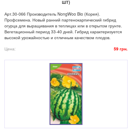
ШТ)
Арт.30-066 Производитель NongWoo Bio (Корея).
Профсемена. Новый ранний партенокарпический гибрид
огурца для выращивания в теплицах или в открытом грунте.
Вегетационный период 33-40 дней. Гибрид характеризуется
высокой урожайностью и отличным качеством плодов.
Цена:
59 грн.