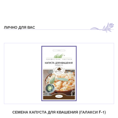
ЛИЧНО ДЛЯ ВАС
СЕМЕНА КАПУСТА ДЛЯ КВАШЕНИЯ (ГАЛАКСИ F-1)