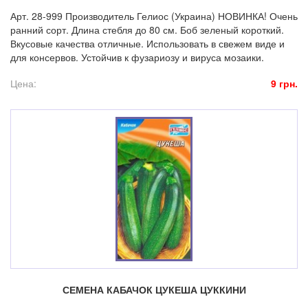
Арт. 28-999 Производитель Гелиос (Украина) НОВИНКА! Очень
ранний сорт. Длина стебля до 80 см. Боб зеленый короткий.
Вкусовые качества отличные. Использовать в свежем виде и
для консервов. Устойчив к фузариозу и вируса мозаики.
Цена:
9 грн.
СЕМЕНА КАБАЧОК ЦУКЕША ЦУККИНИ