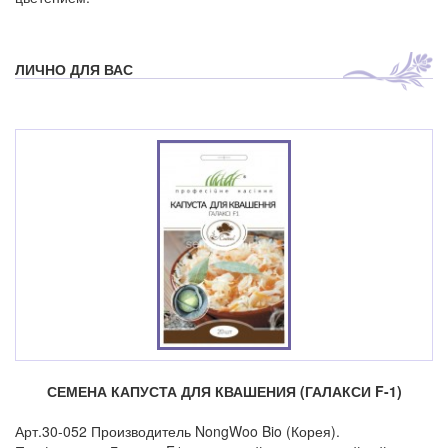
ЛИЧНО ДЛЯ ВАС
СЕМЕНА КАПУСТА ДЛЯ КВАШЕНИЯ (ГАЛАКСИ F-1)
Арт.30-052 Производитель NongWoo Bio (Корея).