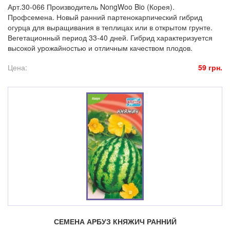
Арт.30-066 Производитель NongWoo Bio (Корея).
Профсемена. Новый ранний партенокарпический гибрид
огурца для выращивания в теплицах или в открытом грунте.
Вегетационный период 33-40 дней. Гибрид характеризуется
высокой урожайностью и отличным качеством плодов.
Цена:
59 грн.
СЕМЕНА АРБУЗ КНЯЖИЧ РАННИЙ