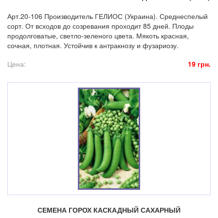
Арт.20-106 Производитель ГЕЛИОС (Украина). Среднеспелый
сорт. От всходов до созревания проходит 85 дней. Плоды
продолговатые, светло-зеленого цвета. Мякоть красная,
сочная, плотная. Устойчив к антракнозу и фузариозу.
Цена:
19 грн.
СЕМЕНА ГОРОХ КАСКАДНЫЙ САХАРНЫЙ