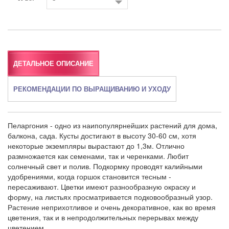
ДЕТАЛЬНОЕ ОПИСАНИЕ
РЕКОМЕНДАЦИИ ПО ВЫРАЩИВАНИЮ И УХОДУ
Пеларгония - одно из наипопулярнейших растений для дома,
балкона, сада. Кусты достигают в высоту 30-60 см, хотя
некоторые экземпляры вырастают до 1,3м. Отлично
размножается как семенами, так и черенками. Любит
солнечный свет и полив. Подкормку проводят калийными
удобрениями, когда горшок становится тесным -
пересаживают. Цветки имеют разнообразную окраску и
форму, на листьях просматривается подковообразный узор.
Растение неприхотливое и очень декоративное, как во время
цветения, так и в непродолжительных перерывах между
цветением.