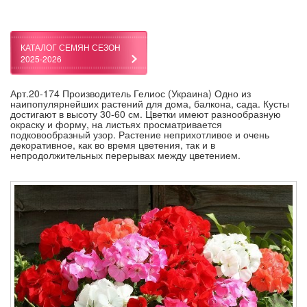
КАТАЛОГ СЕМЯН СЕЗОН
2025-2026
Арт.20-174 Производитель Гелиос (Украина) Одно из
наипопулярнейших растений для дома, балкона, сада. Кусты
достигают в высоту 30-60 см. Цветки имеют разнообразную
окраску и форму, на листьях просматривается
подковообразный узор. Растение неприхотливое и очень
декоративное, как во время цветения, так и в
непродолжительных перерывах между цветением.