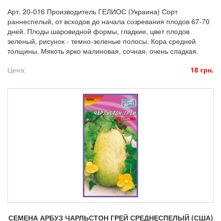
Арт. 20-016 Производитель ГЕЛИОС (Украина) Сорт
раннеспелый, от всходов до начала созревания плодов 67-70
дней. Плоды шаровидной формы, гладкие, цвет плодов
зеленый, рисунок - темно-зеленые полосы. Кора средней
толщины. Мякоть ярко малиновая, сочная, очень сладкая.
Цена:
18 грн.
СЕМЕНА АРБУЗ ЧАРЛЬСТОН ГРЕЙ СРЕДНЕСПЕЛЫЙ (США)