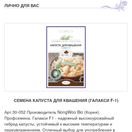
ЛИЧНО ДЛЯ ВАС
СЕМЕНА КАПУСТА ДЛЯ КВАШЕНИЯ (ГАЛАКСИ F-1)
Арт.30-052 Производитель NongWoo Bio (Корея).
Профсемена. Галакси F1 - надежный высокоурожайный
гибрид капусты, устойчивый к высоким температурам и
переувлажнениям. Отличный выбор для употребления в