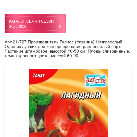
КАТАЛОГ СЕМЯН СЕЗОН
2025-2026
Арт.21-727 Производитель Гелиос (Украина) Низкорослый.
Один из лучших для консервирования раннеспелый сорт.
Растение штамбовое, высотой 40-50 см. Плоды сливовидные,
темно-красного цвета, массой 60-90 г.