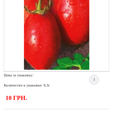
Цена за упаковку:
1
Количество в упаковке: 0,3г
10 ГРН.