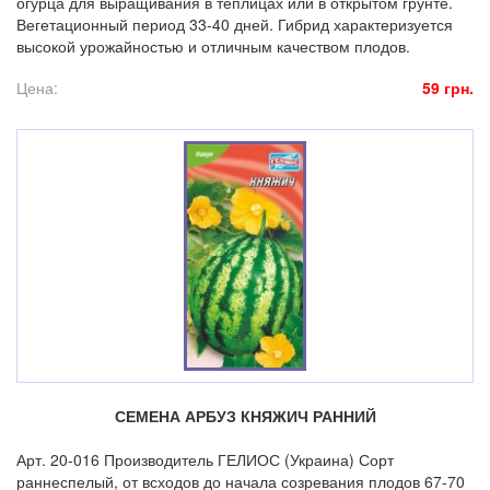
огурца для выращивания в теплицах или в открытом грунте.
Вегетационный период 33-40 дней. Гибрид характеризуется
высокой урожайностью и отличным качеством плодов.
Цена:
59 грн.
СЕМЕНА АРБУЗ КНЯЖИЧ РАННИЙ
Арт. 20-016 Производитель ГЕЛИОС (Украина) Сорт
раннеспелый, от всходов до начала созревания плодов 67-70