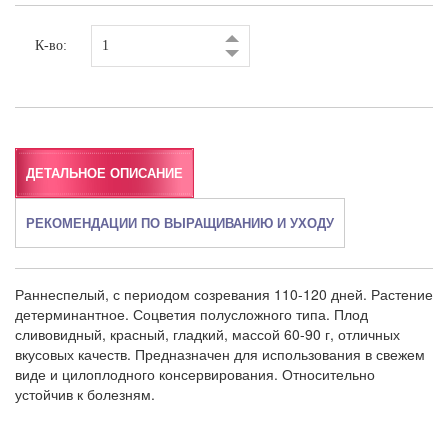
К-во:
ДЕТАЛЬНОЕ ОПИСАНИЕ
РЕКОМЕНДАЦИИ ПО ВЫРАЩИВАНИЮ И УХОДУ
Раннеспелый, с периодом созревания 110-120 дней. Растение
детерминантное. Соцветия полусложного типа. Плод
сливовидный, красный, гладкий, массой 60-90 г, отличных
вкусовых качеств. Предназначен для использования в свежем
виде и цилоплодного консервирования. Относительно
устойчив к болезням.