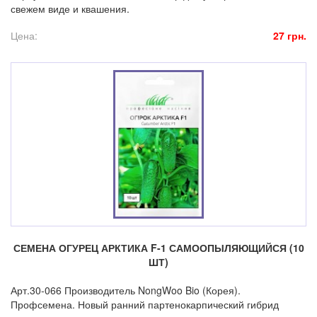
свежем виде и квашения.
Цена:
27 грн.
СЕМЕНА ОГУРЕЦ АРКТИКА F-1 САМООПЫЛЯЮЩИЙСЯ (10
ШТ)
Арт.30-066 Производитель NongWoo Bio (Корея).
Профсемена. Новый ранний партенокарпический гибрид