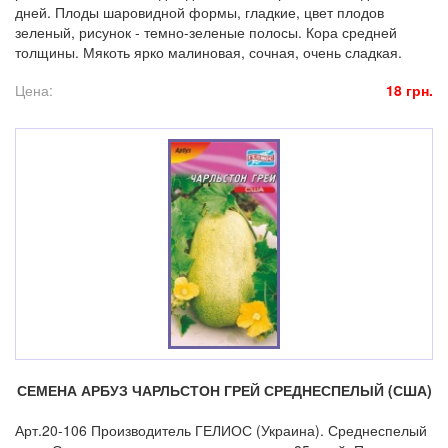
дней. Плоды шаровидной формы, гладкие, цвет плодов
зеленый, рисунок - темно-зеленые полосы. Кора средней
толщины. Мякоть ярко малиновая, сочная, очень сладкая.
Цена:
18 грн.
СЕМЕНА АРБУЗ ЧАРЛЬСТОН ГРЕЙ СРЕДНЕСПЕЛЫЙ (США)
Арт.20-106 Производитель ГЕЛИОС (Украина). Среднеспелый