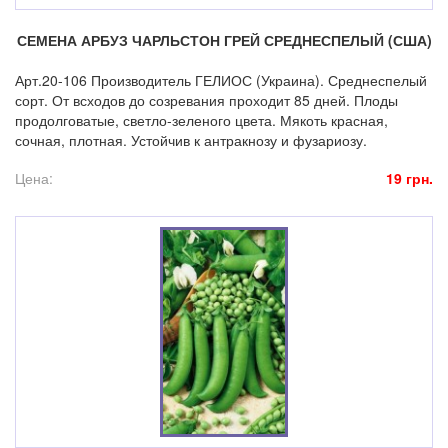
СЕМЕНА АРБУЗ ЧАРЛЬСТОН ГРЕЙ СРЕДНЕСПЕЛЫЙ (США)
Арт.20-106 Производитель ГЕЛИОС (Украина). Среднеспелый
сорт. От всходов до созревания проходит 85 дней. Плоды
продолговатые, светло-зеленого цвета. Мякоть красная,
сочная, плотная. Устойчив к антракнозу и фузариозу.
Цена:
19 грн.