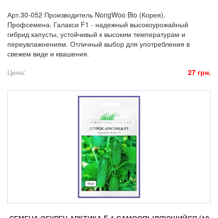
Арт.30-052 Производитель NongWoo Bio (Корея).
Профсемена. Галакси F1 - надежный высокоурожайный
гибрид капусты, устойчивый к высоким температурам и
переувлажнениям. Отличный выбор для употребления в
свежем виде и квашения.
Цена:
27 грн.