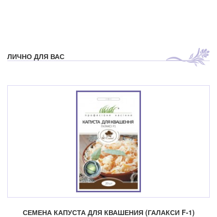
ЛИЧНО ДЛЯ ВАС
СЕМЕНА КАПУСТА ДЛЯ КВАШЕНИЯ (ГАЛАКСИ F-1)