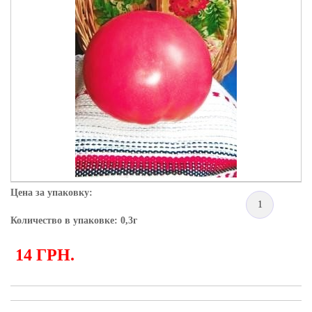
Цена за упаковку:
1
Количество в упаковке: 0,3г
14 ГРН.