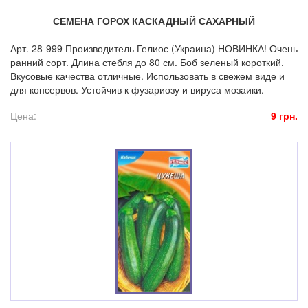
СЕМЕНА ГОРОХ КАСКАДНЫЙ САХАРНЫЙ
Арт. 28-999 Производитель Гелиос (Украина) НОВИНКА! Очень
ранний сорт. Длина стебля до 80 см. Боб зеленый короткий.
Вкусовые качества отличные. Использовать в свежем виде и
для консервов. Устойчив к фузариозу и вируса мозаики.
Цена:
9 грн.