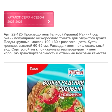
КАТАЛОГ СЕМЯН СЕЗОН
2025-2026
Арт. 22-125 Производитель Гелиос (Украина) Ранний сорт
очень популярного низкорослого томата для открытого грунта.
Плоды крупные, массой 100-130 г розового цвета. Кусты
крепкие, высотой 60-65 см. Рассада имеет привлекательный
вид. Сорт устойчив к пониженным температурам, имеет
хорошую транспортабельность и отличные вкусовые качества.