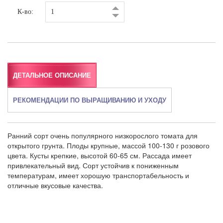
К-во:
ДЕТАЛЬНОЕ ОПИСАНИЕ
РЕКОМЕНДАЦИИ ПО ВЫРАЩИВАНИЮ И УХОДУ
Ранний сорт очень популярного низкорослого томата для
открытого грунта. Плоды крупные, массой 100-130 г розового
цвета. Кусты крепкие, высотой 60-65 см. Рассада имеет
привлекательный вид. Сорт устойчив к пониженным
температурам, имеет хорошую транспортабельность и
отличные вкусовые качества.