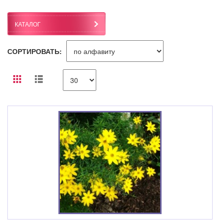
КАТАЛОГ
СОРТИРОВАТЬ: