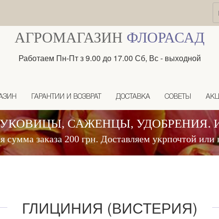
АГРОМАГАЗИН
ФЛОРАСАД
Работаем Пн-Пт з 9.00 до 17.00 Сб, Вс - выходной
АЗИН
ГАРАНТИИ И ВОЗВРАТ
ДОСТАВКА
СОВЕТЫ
АК
ЛУКОВИЦЫ, САЖЕНЦЫ, УДОБРЕНИЯ. 
 сумма заказа 200 грн. Доставляем укрпочтой или 
ГЛИЦИНИЯ (ВИСТЕРИЯ)