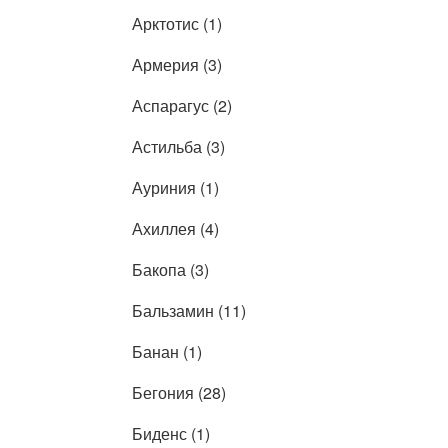
Арктотис (1)
Армерия (3)
Аспарагус (2)
Астильба (3)
Ауриния (1)
Ахиллея (4)
Бакопа (3)
Бальзамин (11)
Банан (1)
Бегония (28)
Биденс (1)