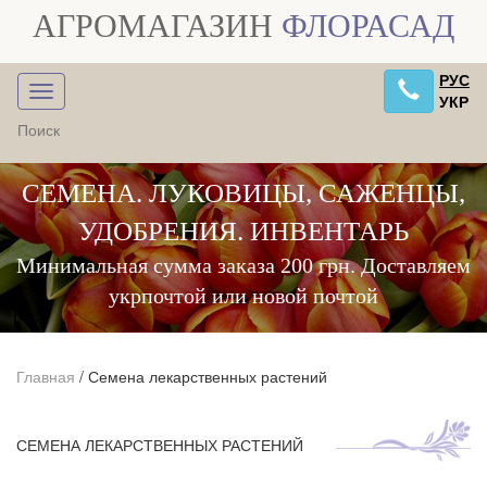
АГРОМАГАЗИН
ФЛОРАСАД
РУС
УКР
СЕМЕНА. ЛУКОВИЦЫ, САЖЕНЦЫ,
УДОБРЕНИЯ. ИНВЕНТАРЬ
Минимальная сумма заказа 200 грн. Доставляем
укрпочтой или новой почтой
Главная
/
Семена лекарственных растений
СЕМЕНА ЛЕКАРСТВЕННЫХ РАСТЕНИЙ