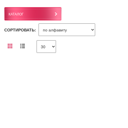
КАТАЛОГ
СОРТИРОВАТЬ: