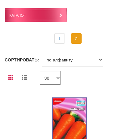
КАТАЛОГ
1
2
СОРТИРОВАТЬ: