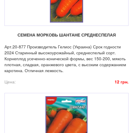
СЕМЕНА МОРКОВЬ ШАНТАНЕ СРЕДНЕСПЕЛАЯ
Арт.20-877 Производитель Гелиос (Украина) Срок годности
2024 Старинный высокоурожайный, среднеспелый сорт.
Корнеплод усеченно-конической формы, вес 150-200, мякоть
плотная, сладкая, оранжевого цвета, с высоким содержанием
каротина. Отличная лежкость.
Цена:
12 грн.