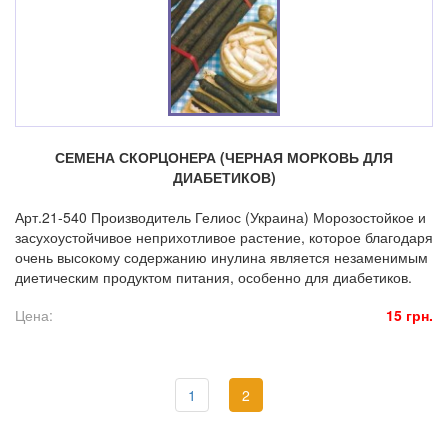
СЕМЕНА СКОРЦОНЕРА (ЧЕРНАЯ МОРКОВЬ ДЛЯ
ДИАБЕТИКОВ)
Арт.21-540 Производитель Гелиос (Украина) Морозостойкое и
засухоустойчивое неприхотливое растение, которое благодаря
очень высокому содержанию инулина является незаменимым
диетическим продуктом питания, особенно для диабетиков.
Цена:
15 грн.
1
2