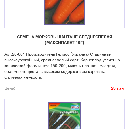
СЕМЕНА МОРКОВЬ ШАНТАНЕ СРЕДНЕСПЕЛАЯ
(МАКСИПАКЕТ 10Г)
Арт.20-881 Производитель Гелиос (Украина) Старинный
высокоурожайный, среднеспелый сорт. Корнеплод усеченно-
конической формы, вес 150-200, мякоть плотная, сладкая,
оранжевого цвета, с высоким содержанием каротина.
Отличная лежкость.
Цена:
23 грн.