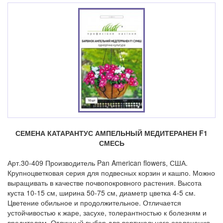
СЕМЕНА КАТАРАНТУС АМПЕЛЬНЫЙ МЕДИТЕРАНЕН F1
СМЕСЬ
Арт.30-409 Производитель Pan American flowers, США.
Крупноцветковая серия для подвесных корзин и кашпо. Можно
выращивать в качестве почвопокровного растения. Высота
куста 10-15 см, ширина 50-75 см, диаметр цветка 4-5 см.
Цветение обильное и продолжительное. Отличается
устойчивостью к жаре, засухе, толерантностью к болезням и
вредителям. Отличный выбор для вертикального озеленения.