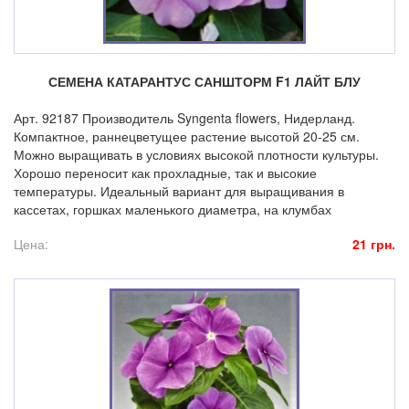
СЕМЕНА КАТАРАНТУС САНШТОРМ F1 ЛАЙТ БЛУ
Арт. 92187 Производитель Syngenta flowers, Нидерланд.
Компактное, раннецветущее растение высотой 20-25 см.
Можно выращивать в условиях высокой плотности культуры.
Хорошо переносит как прохладные, так и высокие
температуры. Идеальный вариант для выращивания в
кассетах, горшках маленького диаметра, на клумбах
Цена:
21 грн.