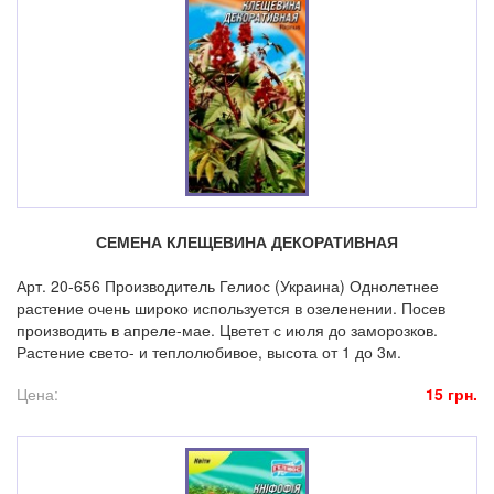
СЕМЕНА КЛЕЩЕВИНА ДЕКОРАТИВНАЯ
Арт. 20-656 Производитель Гелиос (Украина) Однолетнее
растение очень широко используется в озеленении. Посев
производить в апреле-мае. Цветет с июля до заморозков.
Растение свето- и теплолюбивое, высота от 1 до 3м.
Цена:
15 грн.