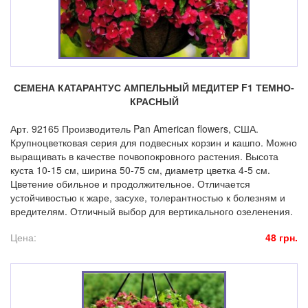
СЕМЕНА КАТАРАНТУС АМПЕЛЬНЫЙ МЕДИТЕР F1 ТЕМНО-
КРАСНЫЙ
Арт. 92165 Производитель Pan American flowers, США.
Крупноцветковая серия для подвесных корзин и кашпо. Можно
выращивать в качестве почвопокровного растения. Высота
куста 10-15 см, ширина 50-75 см, диаметр цветка 4-5 см.
Цветение обильное и продолжительное. Отличается
устойчивостью к жаре, засухе, толерантностью к болезням и
вредителям. Отличный выбор для вертикального озеленения.
Цена:
48 грн.