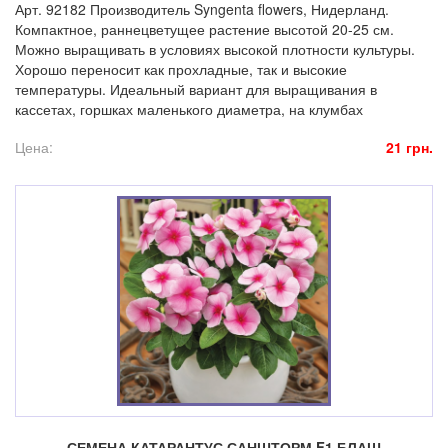
Арт. 92182 Производитель Syngenta flowers, Нидерланд.
Компактное, раннецветущее растение высотой 20-25 см.
Можно выращивать в условиях высокой плотности культуры.
Хорошо переносит как прохладные, так и высокие
температуры. Идеальный вариант для выращивания в
кассетах, горшках маленького диаметра, на клумбах
Цена:
21 грн.
СЕМЕНА КАТАРАНТУС САНШТОРМ F1 БЛАШ