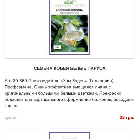
СЕМЕНА КОБЕЯ БЕЛЫЕ ПАРУСА
Арт.30-660 Производитель «Хэм Заден» (Голландия).
Профсемена. Очень эффектная вьющаяся лиана с
оригинальными большими белыми цветками. Прекрасно
подходит для вертикального оформления балконов, беседок и
кашпо.
Цена:
28 грн.