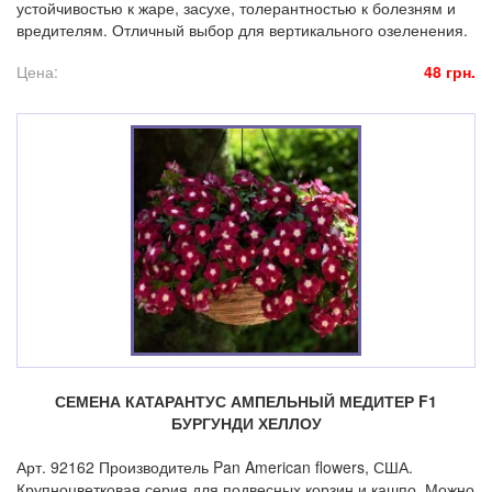
устойчивостью к жаре, засухе, толерантностью к болезням и
вредителям. Отличный выбор для вертикального озеленения.
Цена:
48 грн.
СЕМЕНА КАТАРАНТУС АМПЕЛЬНЫЙ МЕДИТЕР F1
БУРГУНДИ ХЕЛЛОУ
Арт. 92162 Производитель Pan American flowers, США.
Крупноцветковая серия для подвесных корзин и кашпо. Можно