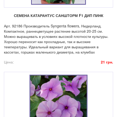
СЕМЕНА КАТАРАНТУС САНШТОРМ F1 ДИП ПИНК
Арт. 92186 Производитель Syngenta flowers, Нидерланд.
Компактное, раннецветущее растение высотой 20-25 см.
Можно выращивать в условиях высокой плотности культуры.
Хорошо переносит как прохладные, так и высокие
температуры. Идеальный вариант для выращивания в
кассетах, горшках маленького диаметра, на клумбах
Цена:
21 грн.