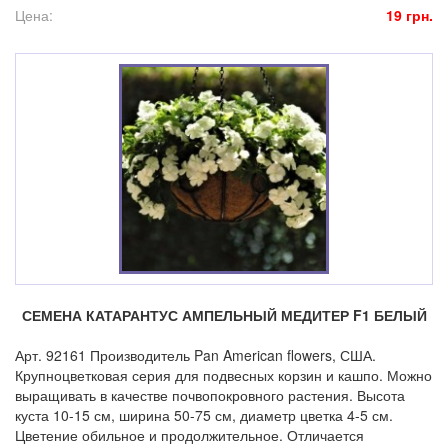
Цена:
19 грн.
СЕМЕНА КАТАРАНТУС АМПЕЛЬНЫЙ МЕДИТЕР F1 БЕЛЫЙ
Арт. 92161 Производитель Pan American flowers, США.
Крупноцветковая серия для подвесных корзин и кашпо. Можно
выращивать в качестве почвопокровного растения. Высота
куста 10-15 см, ширина 50-75 см, диаметр цветка 4-5 см.
Цветение обильное и продолжительное. Отличается