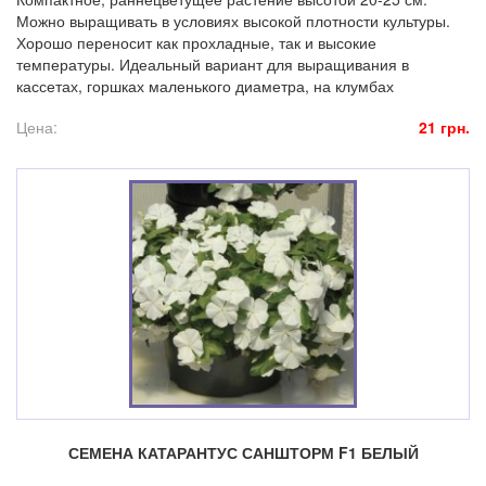
Можно выращивать в условиях высокой плотности культуры.
Хорошо переносит как прохладные, так и высокие
температуры. Идеальный вариант для выращивания в
кассетах, горшках маленького диаметра, на клумбах
Цена:
21 грн.
СЕМЕНА КАТАРАНТУС САНШТОРМ F1 БЕЛЫЙ