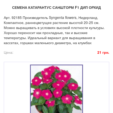
СЕМЕНА КАТАРАНТУС САНШТОРМ F1 ДИП ОРХИД
Арт. 92185 Производитель Syngenta flowers, Нидерланд.
Компактное, раннецветущее растение высотой 20-25 см.
Можно выращивать в условиях высокой плотности культуры.
Хорошо переносит как прохладные, так и высокие
температуры. Идеальный вариант для выращивания в
кассетах, горшках маленького диаметра, на клумбах
Цена:
21 грн.