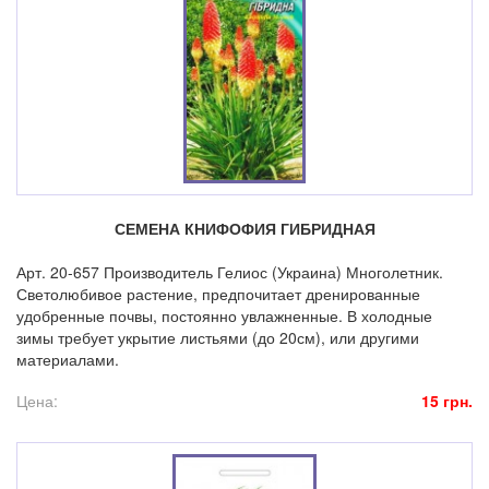
СЕМЕНА КНИФОФИЯ ГИБРИДНАЯ
Арт. 20-657 Производитель Гелиос (Украина) Многолетник.
Светолюбивое растение, предпочитает дренированные
удобренные почвы, постоянно увлажненные. В холодные
зимы требует укрытие листьями (до 20см), или другими
материалами.
Цена:
15 грн.