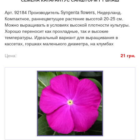
Арт. 92184 Производитель Syngenta flowers, Нидерланд.
Компактное, раннецветущее растение высотой 20-25 см.
Можно выращивать в условиях высокой плотности культуры.
Хорошо переносит как прохладные, так и высокие
температуры. Идеальный вариант для выращивания в
кассетах, горшках маленького диаметра, на клумбах
Цена:
21 грн.