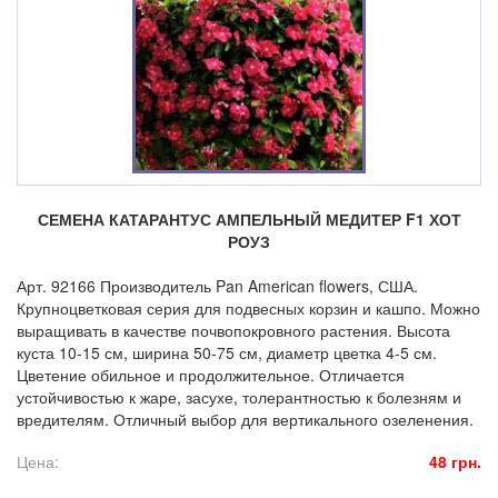
СЕМЕНА КАТАРАНТУС АМПЕЛЬНЫЙ МЕДИТЕР F1 ХОТ
РОУЗ
Арт. 92166 Производитель Pan American flowers, США.
Крупноцветковая серия для подвесных корзин и кашпо. Можно
выращивать в качестве почвопокровного растения. Высота
куста 10-15 см, ширина 50-75 см, диаметр цветка 4-5 см.
Цветение обильное и продолжительное. Отличается
устойчивостью к жаре, засухе, толерантностью к болезням и
вредителям. Отличный выбор для вертикального озеленения.
Цена:
48 грн.