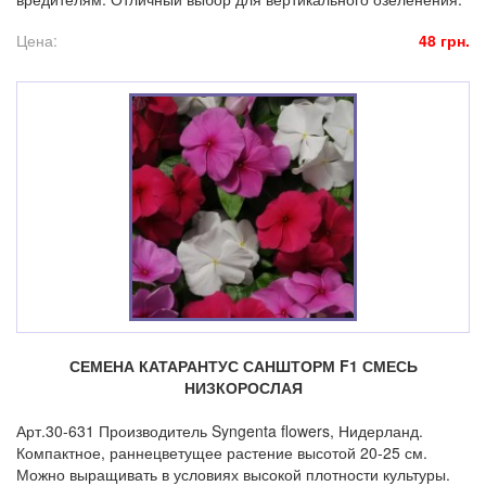
Цена:
48 грн.
СЕМЕНА КАТАРАНТУС САНШТОРМ F1 СМЕСЬ
НИЗКОРОСЛАЯ
Арт.30-631 Производитель Syngenta flowers, Нидерланд.
Компактное, раннецветущее растение высотой 20-25 см.
Можно выращивать в условиях высокой плотности культуры.