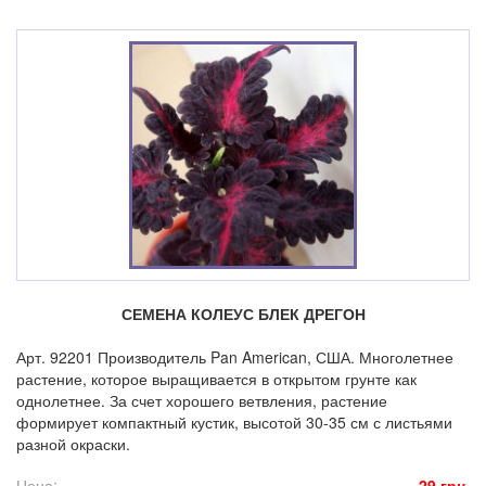
СЕМЕНА КОЛЕУС БЛЕК ДРЕГОН
Арт. 92201 Производитель Pan American, США. Многолетнее
растение, которое выращивается в открытом грунте как
однолетнее. За счет хорошего ветвления, растение
формирует компактный кустик, высотой 30-35 см с листьями
разной окраски.
Цена:
29 грн.