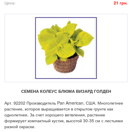
Цена:
21 грн.
СЕМЕНА КОЛЕУС БЛЮМА ВИЗАРД ГОЛДЕН
Арт. 92202 Производитель Pan American, США. Многолетнее
растение, которое выращивается в открытом грунте как
однолетнее. За счет хорошего ветвления, растение
формирует компактный кустик, высотой 30-35 см с листьями
разной окраски.