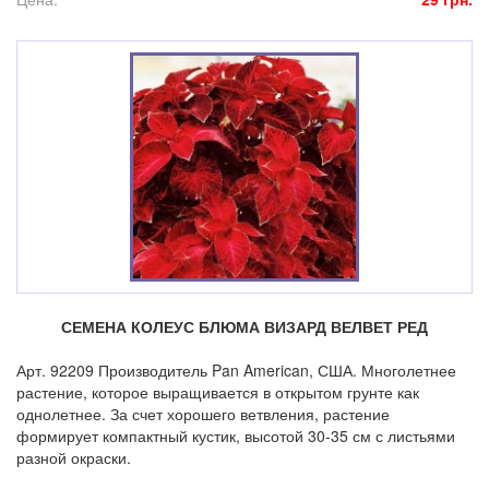
СЕМЕНА КОЛЕУС БЛЮМА ВИЗАРД ВЕЛВЕТ РЕД
Арт. 92209 Производитель Pan American, США. Многолетнее
растение, которое выращивается в открытом грунте как
однолетнее. За счет хорошего ветвления, растение
формирует компактный кустик, высотой 30-35 см с листьями
разной окраски.