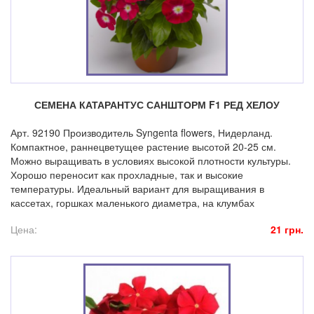
СЕМЕНА КАТАРАНТУС САНШТОРМ F1 РЕД ХЕЛОУ
Арт. 92190 Производитель Syngenta flowers, Нидерланд.
Компактное, раннецветущее растение высотой 20-25 см.
Можно выращивать в условиях высокой плотности культуры.
Хорошо переносит как прохладные, так и высокие
температуры. Идеальный вариант для выращивания в
кассетах, горшках маленького диаметра, на клумбах
Цена:
21 грн.