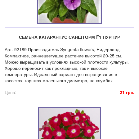
СЕМЕНА КАТАРАНТУС САНШТОРМ F1 ПУРПУР
Арт. 92189 Производитель Syngenta flowers, Нидерланд.
Компактное, раннецветущее растение высотой 20-25 см.
Можно выращивать в условиях высокой плотности культуры.
Хорошо переносит как прохладные, так и высокие
температуры. Идеальный вариант для выращивания в
кассетах, горшках маленького диаметра, на клумбах
Цена:
21 грн.