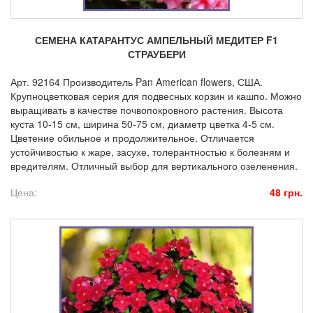
СЕМЕНА КАТАРАНТУС АМПЕЛЬНЫЙ МЕДИТЕР F1
СТРАУБЕРИ
Арт. 92164 Производитель Pan American flowers, США.
Крупноцветковая серия для подвесных корзин и кашпо. Можно
выращивать в качестве почвопокровного растения. Высота
куста 10-15 см, ширина 50-75 см, диаметр цветка 4-5 см.
Цветение обильное и продолжительное. Отличается
устойчивостью к жаре, засухе, толерантностью к болезням и
вредителям. Отличный выбор для вертикального озеленения.
Цена:
48 грн.