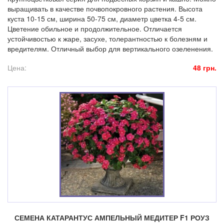
выращивать в качестве почвопокровного растения. Высота
куста 10-15 см, ширина 50-75 см, диаметр цветка 4-5 см.
Цветение обильное и продолжительное. Отличается
устойчивостью к жаре, засухе, толерантностью к болезням и
вредителям. Отличный выбор для вертикального озеленения.
Цена:
48 грн.
СЕМЕНА КАТАРАНТУС АМПЕЛЬНЫЙ МЕДИТЕР F1 РОУЗ