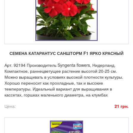
СЕМЕНА КАТАРАНТУС САНШТОРМ F1 ЯРКО КРАСНЫЙ
Арт. 92194 Производитель Syngenta flowers, Нидерланд.
Компактное, раннецветущее растение высотой 20-25 см.
Можно выращивать в условиях высокой плотности культуры.
Хорошо переносит как прохладные, так и высокие
температуры. Идеальный вариант для выращивания в
кассетах, горшках маленького диаметра, на клумбах
Цена:
21 грн.