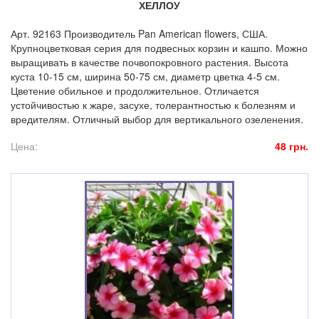
ХЕЛЛОУ
Арт. 92163 Производитель Pan American flowers, США.
Крупноцветковая серия для подвесных корзин и кашпо. Можно
выращивать в качестве почвопокровного растения. Высота
куста 10-15 см, ширина 50-75 см, диаметр цветка 4-5 см.
Цветение обильное и продолжительное. Отличается
устойчивостью к жаре, засухе, толерантностью к болезням и
вредителям. Отличный выбор для вертикального озеленения.
Цена:
48 грн.