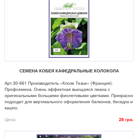
СЕМЕНА КОБЕЯ КАФЕДРАЛЬНЫЕ КОЛОКОЛА
Арт.30-661 Производитель «Клозе Тезье» (Франция).
Профсемена. Очень эффектная вьющаяся лиана с
оригинальными большими фиолетовыми цветками. Прекрасно
подходит для вертикального оформления балконов, беседок и
кашпо.
Цена:
28 грн.