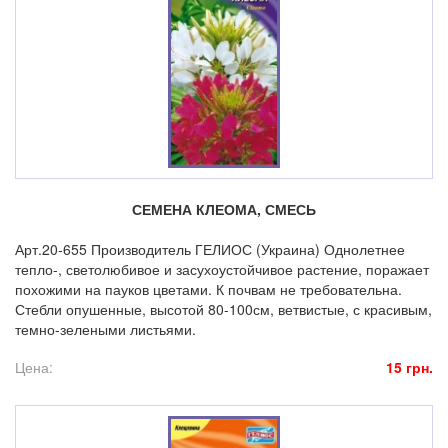
СЕМЕНА КЛЕОМА, СМЕСЬ
Арт.20-655 Производитель ГЕЛИОС (Украина) Однолетнее
тепло-, светолюбивое и засухоустойчивое растение, поражает
похожими на пауков цветами. К почвам не требовательна.
Стебли опушенные, высотой 80-100см, ветвистые, с красивым,
темно-зелеными листьями.
Цена:
15 грн.