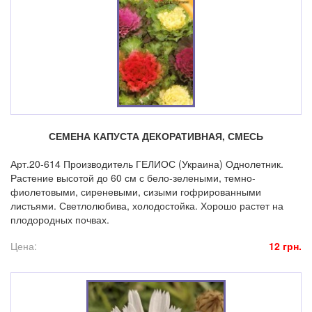
СЕМЕНА КАПУСТА ДЕКОРАТИВНАЯ, СМЕСЬ
Арт.20-614 Производитель ГЕЛИОС (Украина) Однолетник.
Растение высотой до 60 см с бело-зелеными, темно-
фиолетовыми, сиреневыми, сизыми гофрированными
листьями. Светлолюбива, холодостойка. Хорошо растет на
плодородных почвах.
Цена:
12 грн.