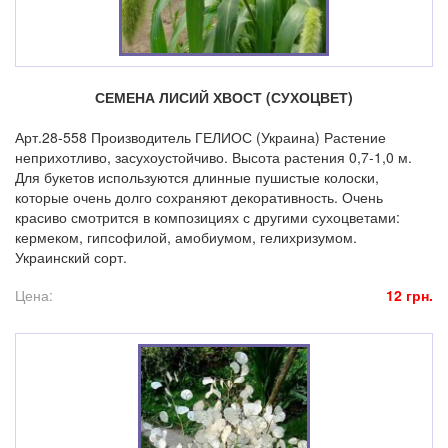
СЕМЕНА ЛИСИЙ ХВОСТ (СУХОЦВЕТ)
Арт.28-558 Производитель ГЕЛИОС (Украина) Растение
неприхотливо, засухоустойчиво. Высота растения 0,7-1,0 м.
Для букетов используются длинные пушистые колоски,
которые очень долго сохраняют декоративность. Очень
красиво смотрится в композициях с другими сухоцветами:
кермеком, гипсофилой, амобиумом, гелихризумом.
Украинский сорт.
Цена:
12 грн.