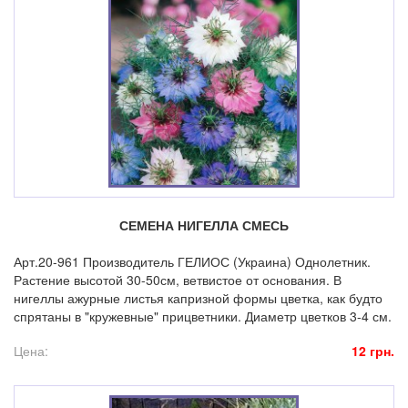
СЕМЕНА НИГЕЛЛА СМЕСЬ
Арт.20-961 Производитель ГЕЛИОС (Украина) Однолетник.
Растение высотой 30-50см, ветвистое от основания. В
нигеллы ажурные листья капризной формы цветка, как будто
спрятаны в "кружевные" прицветники. Диаметр цветков 3-4 см.
Цена:
12 грн.