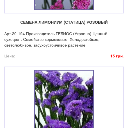
СЕМЕНА ЛИМОНИУМ (СТАТИЦА) РОЗОВЫЙ
Арт.20-194 Производитель ГЕЛИОС (Украина) Ценный
сухоцвет. Семейство кермековые. Холодостойкое,
светолюбивое, засухоустойчивое растение.
Цена:
15 грн.