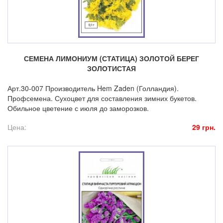
СЕМЕНА ЛИМОНИУМ (СТАТИЦА) ЗОЛОТОЙ БЕРЕГ
ЗОЛОТИСТАЯ
Арт.30-007 Производитель Hem Zaden (Голландия).
Профсемена. Сухоцвет для составления зимних букетов.
Обильное цветение с июля до заморозков.
Цена:
29 грн.