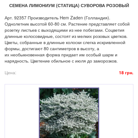
СЕМЕНА ЛИМОНИУМ (СТАТИЦА) СУВОРОВА РОЗОВЫЙ
Арт. 92357 Производитель Hem Zaden (Голландия).
Однолетник высотой 60-80 см. Растение представляет собой
розетку листьев с выходящими из нее побегами. Соцветия
длинные колосовидные, состоят из мелких розовых цветков.
Цветы, собранные в длинные колоски слегка искривленной
формы, достигают 80 сантиметров в высоту, а
их необыкновенная форма придает им особый шарм и
нарядность. Цветение обильное с июля до заморозков.
Цена:
18 грн.