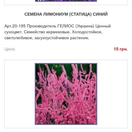
СЕМЕНА ЛИМОНИУМ (СТАТИЦА) СИНИЙ
Арт.20-195 Производитель ГЕЛИОС (Украина) Ценный
сухоцвет. Семейство кермековые. Холодостойкое,
светолюбивое, засухоустойчивое растение.
Цена:
15 грн.