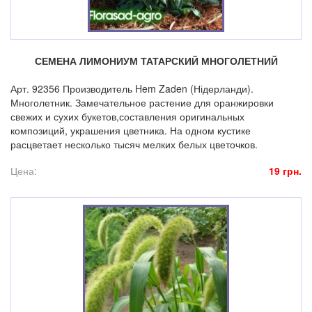
СЕМЕНА ЛИМОНИУМ ТАТАРСКИЙ МНОГОЛЕТНИЙ
Арт. 92356 Производитель Hem Zaden (Нідерланди).
Многолетник. Замечательное растение для оранжировки
свежих и сухих букетов,составления оригинальных
композиций, украшения цветника. На одном кустике
расцветает несколько тысяч мелких белых цветочков.
Цена:
19 грн.