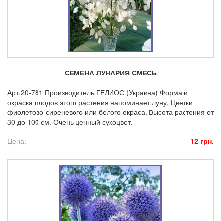
СЕМЕНА ЛУНАРИЯ СМЕСЬ
Арт.20-781 Производитель ГЕЛИОС (Украина) Форма и
окраска плодов этого растения напоминает луну. Цветки
фиолетово-сиреневого или белого окраса. Высота растения от
30 до 100 см. Очень ценный сухоцвет.
Цена:
12 грн.