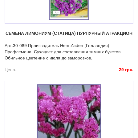
СЕМЕНА ЛИМОНИУМ (СТАТИЦА) ПУРПУРНЫЙ АТРАКЦИОН
Арт.30-089 Производитель Hem Zaden (Голландия).
Профсемена. Сухоцвет для составления зимних букетов.
Обильное цветение с июля до заморозков.
Цена:
29 грн.