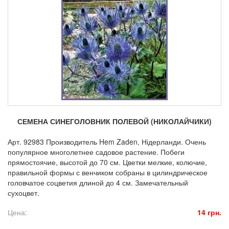
СЕМЕНА СИНЕГОЛОВНИК ПОЛЕВОЙ (НИКОЛАЙЧИКИ)
Арт. 92983 Производитель Hem Zaden, Нідерланди. Очень
популярное многолетнее садовое растение. Побеги
прямостоячие, высотой до 70 см. Цветки мелкие, колючие,
правильной формы с венчиком собраны в цилиндрическое
головчатое соцветия длиной до 4 см. Замечательный
сухоцвет.
Цена:
14 грн.