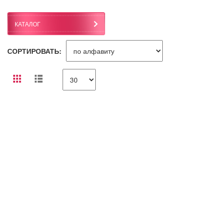
КАТАЛОГ
СОРТИРОВАТЬ: