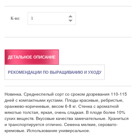
К-во:
ДЕТАЛЬНОЕ ОПИСАНИЕ
РЕКОМЕНДАЦИИ ПО ВЫРАЩИВАНИЮ И УХОДУ
Новинка. Среднеспелый сорт со сроком дозревания 110-115
дней с компактными кустами. Плоды красивые, ребристые,
оранжево-коричневые, весом 6-8 кг. Стенка с ароматной
мякотью толстая, яркая, очень сладкая. В плоде более 10%
сухих веществ. Вкусовые качества замечательные. Храниться
и транспортируется отлично. Семена мелкие, серовато-
кремовые. Использование универсальное.