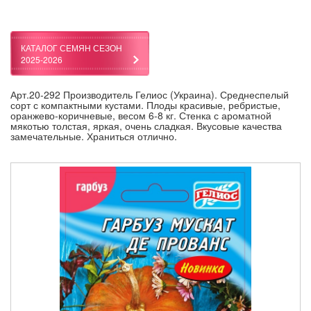
КАТАЛОГ СЕМЯН СЕЗОН
2025-2026
Арт.20-292 Производитель Гелиос (Украина). Среднеспелый
сорт с компактными кустами. Плоды красивые, ребристые,
оранжево-коричневые, весом 6-8 кг. Стенка с ароматной
мякотью толстая, яркая, очень сладкая. Вкусовые качества
замечательные. Храниться отлично.