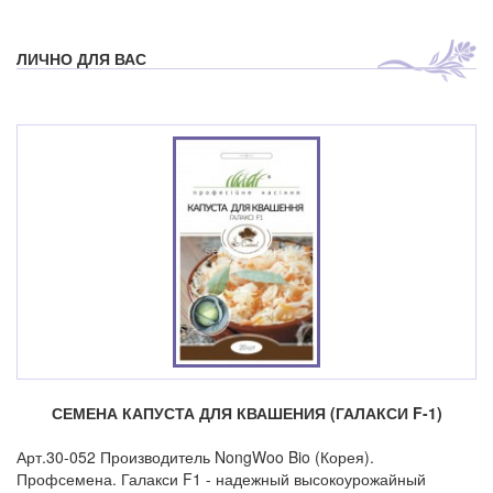
ЛИЧНО ДЛЯ ВАС
СЕМЕНА КАПУСТА ДЛЯ КВАШЕНИЯ (ГАЛАКСИ F-1)
Арт.30-052 Производитель NongWoo Bio (Корея).
Профсемена. Галакси F1 - надежный высокоурожайный