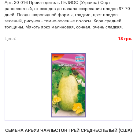
Арт. 20-016 Производитель ГЕЛИОС (Украина) Сорт
раннеспелый, от всходов до начала созревания плодов 67-70
дней. Плоды шаровидной формы, гладкие, цвет плодов
зеленый, рисунок - темно-зеленые полосы. Кора средней
толщины. Мякоть ярко малиновая, сочная, очень сладкая.
Цена:
18 грн.
СЕМЕНА АРБУЗ ЧАРЛЬСТОН ГРЕЙ СРЕДНЕСПЕЛЫЙ (США)