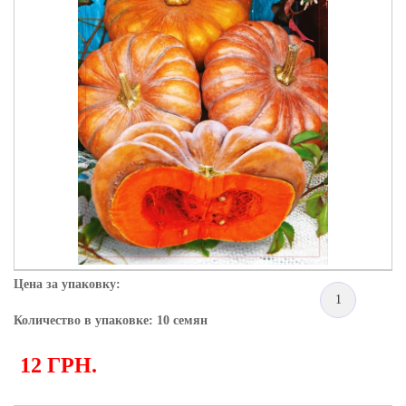
Цена за упаковку:
1
Количество в упаковке: 10 семян
12 ГРН.