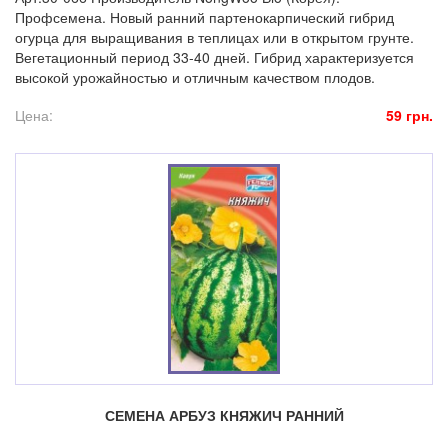
Профсемена. Новый ранний партенокарпический гибрид
огурца для выращивания в теплицах или в открытом грунте.
Вегетационный период 33-40 дней. Гибрид характеризуется
высокой урожайностью и отличным качеством плодов.
Цена:
59 грн.
СЕМЕНА АРБУЗ КНЯЖИЧ РАННИЙ