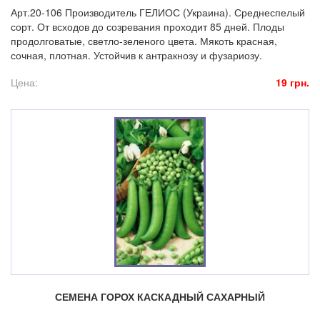
Арт.20-106 Производитель ГЕЛИОС (Украина). Среднеспелый
сорт. От всходов до созревания проходит 85 дней. Плоды
продолговатые, светло-зеленого цвета. Мякоть красная,
сочная, плотная. Устойчив к антракнозу и фузариозу.
Цена:
19 грн.
СЕМЕНА ГОРОХ КАСКАДНЫЙ САХАРНЫЙ