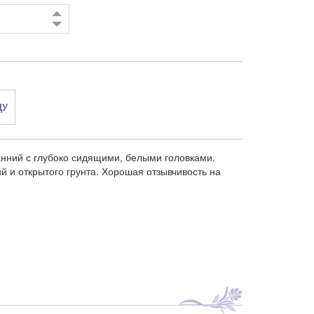
ДУ
нний с глубоко сидящими, белыми головками.
 и открытого грунта. Хорошая отзывчивость на