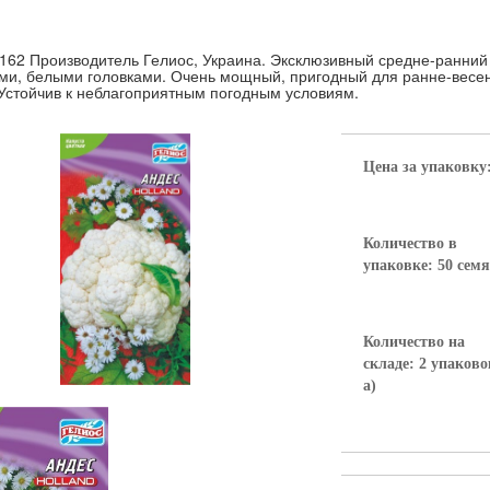
-162 Производитель Гелиос, Украина. Эксклюзивный средне-ранний
и, белыми головками. Очень мощный, пригодный для ранне-весенн
 Устойчив к неблагоприятным погодным условиям.
Цена за упаковку
Количество в
упаковке: 50 сем
Количество на
складе: 2 упаково
а)