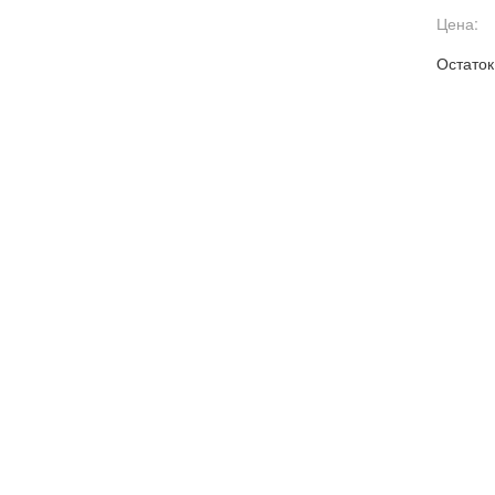
Цена:
Остаток