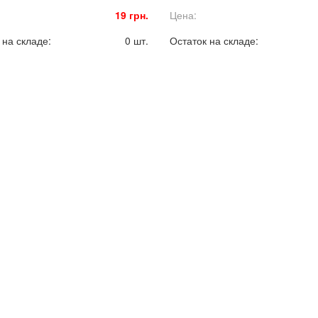
19 грн.
Цена:
 на складе:
0 шт.
Остаток на складе: