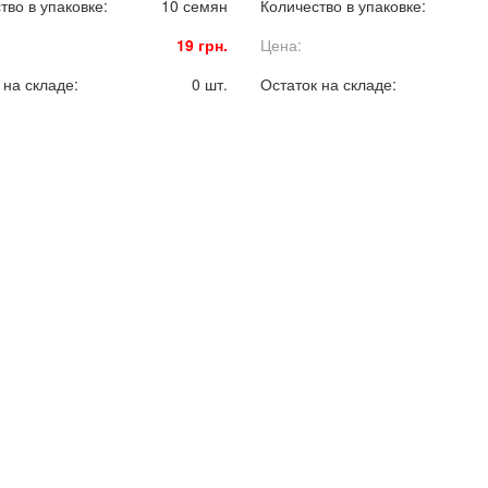
тво в упаковке:
10 семян
Количество в упаковке:
19 грн.
Цена:
 на складе:
0 шт.
Остаток на складе: