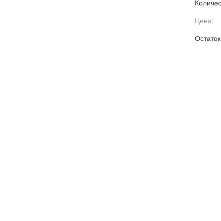
Количес
Цена:
Остаток