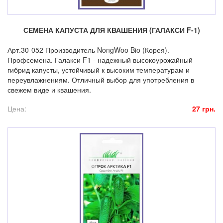
СЕМЕНА КАПУСТА ДЛЯ КВАШЕНИЯ (ГАЛАКСИ F-1)
Арт.30-052 Производитель NongWoo Bio (Корея).
Профсемена. Галакси F1 - надежный высокоурожайный
гибрид капусты, устойчивый к высоким температурам и
переувлажнениям. Отличный выбор для употребления в
свежем виде и квашения.
Цена:
27 грн.