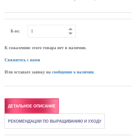
К-во:
К сожалению этого товара нет в наличии.
Свяжитесь с нами
Или оставьте заявку на
сообщение о наличии
.
ДЕТАЛЬНОЕ ОПИСАНИЕ
РЕКОМЕНДАЦИИ ПО ВЫРАЩИВАНИЮ И УХОДУ