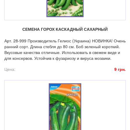
СЕМЕНА ГОРОХ КАСКАДНЫЙ САХАРНЫЙ
Арт. 28-999 Производитель Гелиос (Украина) НОВИНКА! Очень
ранний сорт. Длина стебля до 80 см. Боб зеленый короткий.
Вкусовые качества отличные. Использовать в свежем виде и
для консервов. Устойчив к фузариозу и вируса мозаики.
Цена:
9 грн.