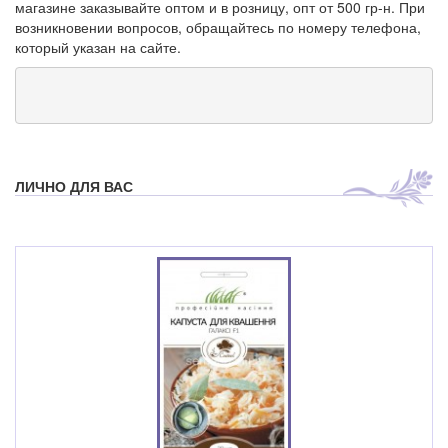
магазине заказывайте оптом и в розницу, опт от 500 гр-н. При
возникновении вопросов, обращайтесь по номеру телефона,
который указан на сайте.
ЛИЧНО ДЛЯ ВАС