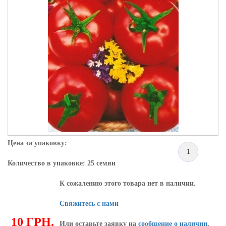
Цена за упаковку:
1
Количество в упаковке: 25 семян
К сожалению этого товара нет в наличии.
Свяжитесь с нами
10 ГРН.
Или оставьте заявку на
сообщение о наличии
.