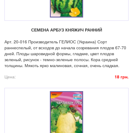
СЕМЕНА АРБУЗ КНЯЖИЧ РАННИЙ
Арт. 20-016 Производитель ГЕЛИОС (Украина) Сорт
раннеспелый, от всходов до начала созревания плодов 67-70
дней. Плоды шаровидной формы, гладкие, цвет плодов
зеленый, рисунок - темно-зеленые полосы. Кора средней
толщины. Мякоть ярко малиновая, сочная, очень сладкая.
Цена:
18 грн.