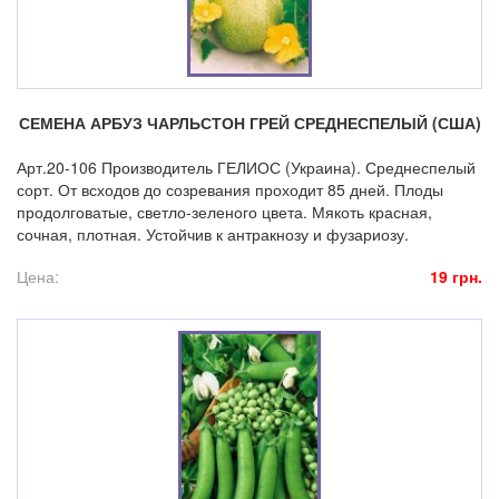
СЕМЕНА АРБУЗ ЧАРЛЬСТОН ГРЕЙ СРЕДНЕСПЕЛЫЙ (США)
Арт.20-106 Производитель ГЕЛИОС (Украина). Среднеспелый
сорт. От всходов до созревания проходит 85 дней. Плоды
продолговатые, светло-зеленого цвета. Мякоть красная,
сочная, плотная. Устойчив к антракнозу и фузариозу.
Цена:
19 грн.