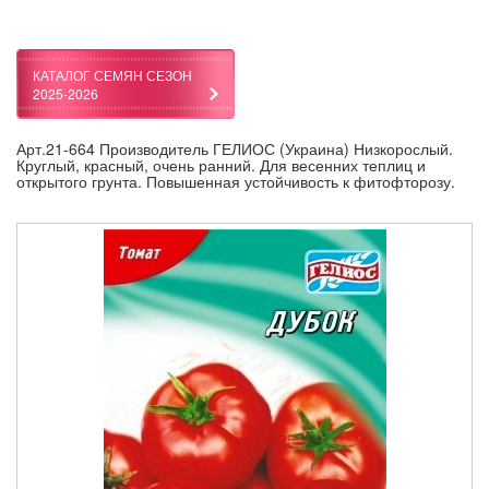
КАТАЛОГ СЕМЯН СЕЗОН
2025-2026
Арт.21-664 Производитель ГЕЛИОС (Украина) Низкорослый.
Круглый, красный, очень ранний. Для весенних теплиц и
открытого грунта. Повышенная устойчивость к фитофторозу.