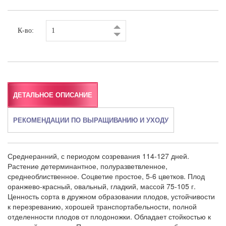
К-во:
ДЕТАЛЬНОЕ ОПИСАНИЕ
РЕКОМЕНДАЦИИ ПО ВЫРАЩИВАНИЮ И УХОДУ
Среднеранний, с периодом созревания 114-127 дней.
Растение детерминантное, полуразветвленное,
среднеоблиственное. Соцветие простое, 5-6 цветков. Плод
оранжево-красный, овальный, гладкий, массой 75-105 г.
Ценность сорта в дружном образовании плодов, устойчивости
к перезреванию, хорошей транспортабельности, полной
отделенности плодов от плодоножки. Обладает стойкостью к