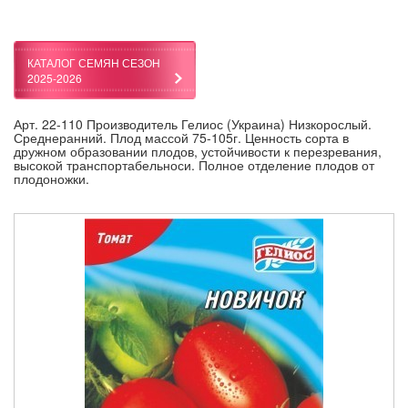
КАТАЛОГ СЕМЯН СЕЗОН
2025-2026
Арт. 22-110 Производитель Гелиос (Украина) Низкорослый.
Среднеранний. Плод массой 75-105г. Ценность сорта в
дружном образовании плодов, устойчивости к перезревания,
высокой транспортабельноси. Полное отделение плодов от
плодоножки.