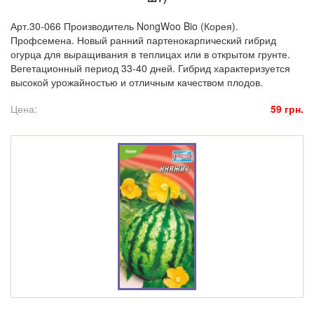
Арт.30-066 Производитель NongWoo Bio (Корея).
Профсемена. Новый ранний партенокарпический гибрид
огурца для выращивания в теплицах или в открытом грунте.
Вегетационный период 33-40 дней. Гибрид характеризуется
высокой урожайностью и отличным качеством плодов.
Цена:
59 грн.