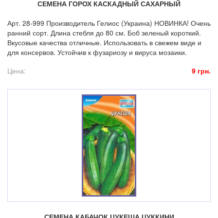
СЕМЕНА ГОРОХ КАСКАДНЫЙ САХАРНЫЙ
Арт. 28-999 Производитель Гелиос (Украина) НОВИНКА! Очень
ранний сорт. Длина стебля до 80 см. Боб зеленый короткий.
Вкусовые качества отличные. Использовать в свежем виде и
для консервов. Устойчив к фузариозу и вируса мозаики.
Цена:
9 грн.
СЕМЕНА КАБАЧОК ЦУКЕША ЦУККИНИ