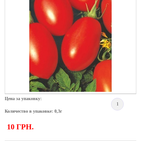
Цена за упаковку:
1
Количество в упаковке: 0,3г
10 ГРН.