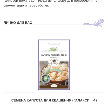
галловой нематоде. Плоды используют для потребления в
свежем виде и переработки.
ЛИЧНО ДЛЯ ВАС
СЕМЕНА КАПУСТА ДЛЯ КВАШЕНИЯ (ГАЛАКСИ F-1)