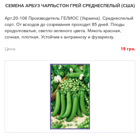
СЕМЕНА АРБУЗ ЧАРЛЬСТОН ГРЕЙ СРЕДНЕСПЕЛЫЙ (США)
Арт.20-106 Производитель ГЕЛИОС (Украина). Среднеспелый
сорт. От всходов до созревания проходит 85 дней. Плоды
продолговатые, светло-зеленого цвета. Мякоть красная,
сочная, плотная. Устойчив к антракнозу и фузариозу.
Цена:
19 грн.