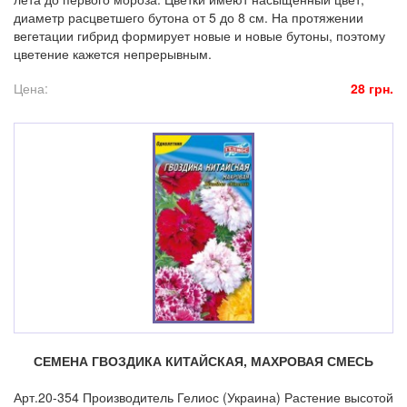
диаметр расцветшего бутона от 5 до 8 см. На протяжении
вегетации гибрид формирует новые и новые бутоны, поэтому
цветение кажется непрерывным.
Цена:
28 грн.
СЕМЕНА ГВОЗДИКА КИТАЙСКАЯ, МАХРОВАЯ СМЕСЬ
Арт.20-354 Производитель Гелиос (Украина) Растение высотой