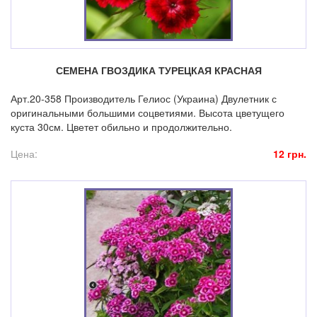
СЕМЕНА ГВОЗДИКА ТУРЕЦКАЯ КРАСНАЯ
Арт.20-358 Производитель Гелиос (Украина) Двулетник с
оригинальными большими соцветиями. Высота цветущего
куста 30см. Цветет обильно и продолжительно.
Цена:
12 грн.