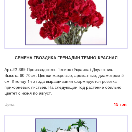
СЕМЕНА ГВОЗДИКА ГРЕНАДИН ТЕМНО-КРАСНАЯ
Арт.22-369 Производитель Гелиос (Украина) Двулетник.
Высота 60-70см. Цветки махровые, ароматные, диаметром 5
см. К концу 1-го года выращивания формируется розетка
прикорневых листьев. На следующий год растение обильно
цветет с июня по август.
Цена:
15 грн.