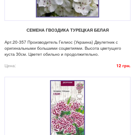
СЕМЕНА ГВОЗДИКА ТУРЕЦКАЯ БЕЛАЯ
Арт.20-357 Производитель Гелиос (Украина) Двулетник с
оригинальными большими соцветиями. Высота цветущего
куста 30см. Цветет обильно и продолжительно.
Цена:
12 грн.