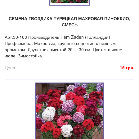
СЕМЕНА ГВОЗДИКА ТУРЕЦКАЯ МАХРОВАЯ ПИНОККИО,
СМЕСЬ
Арт.30-163 Производитель Hem Zaden (Голландия)
Профсемена. Махровые, крупные соцветия с нежным
ароматом. Двулетник высотой 25 ... 30 см. Цветет в июне-
июле. Зимостойка.
Цена:
15 грн.