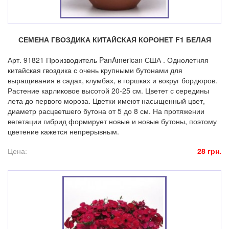
СЕМЕНА ГВОЗДИКА КИТАЙСКАЯ КОРОНЕТ F1 БЕЛАЯ
Арт. 91821 Производитель PanAmerican США . Однолетняя
китайская гвоздика с очень крупными бутонами для
выращивания в садах, клумбах, в горшках и вокруг бордюров.
Растение карликовое высотой 20-25 см. Цветет с середины
лета до первого мороза. Цветки имеют насыщенный цвет,
диаметр расцветшего бутона от 5 до 8 см. На протяжении
вегетации гибрид формирует новые и новые бутоны, поэтому
цветение кажется непрерывным.
Цена:
28 грн.