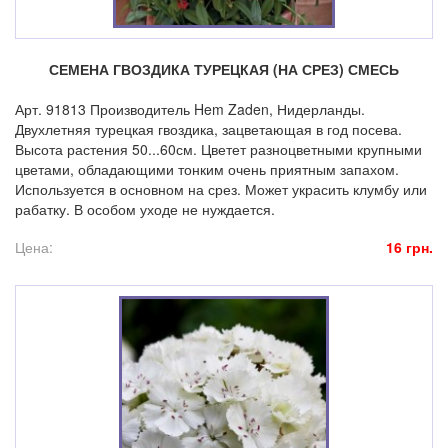
СЕМЕНА ГВОЗДИКА ТУРЕЦКАЯ (НА СРЕЗ) СМЕСЬ
Арт. 91813 Производитель Hem Zaden, Нидерланды.
Двухлетняя турецкая гвоздика, зацветающая в год посева.
Высота растения 50...60см. Цветет разноцветными крупными
цветами, обладающими тонким очень приятным запахом.
Используется в основном на срез. Может украсить клумбу или
рабатку. В особом уходе не нуждается.
Цена:
16 грн.