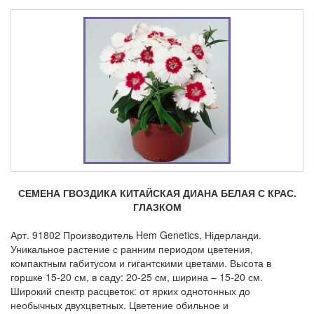
СЕМЕНА ГВОЗДИКА КИТАЙСКАЯ ДИАНА БЕЛАЯ С КРАС.
ГЛАЗКОМ
Арт. 91802 Производитель Hem Genetics, Нідерланди.
Уникальное растение с ранним периодом цветения,
компактным габитусом и гигантскими цветами. Высота в
горшке 15-20 см, в саду: 20-25 см, ширина – 15-20 см.
Широкий спектр расцветок: от ярких однотонных до
необычных двухцветных. Цветение обильное и