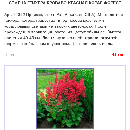
СЕМЕНА ГЕЙХЕРА КРОВАВО-КРАСНАЯ КОРАЛ ФОРЕСТ
Арт. 91852 Производитель Pan American (США). Многолетняя
гейхера, которая зацветает в год посева красивыми
коралловыми цветами на высоких цветоносах. После
прохождения яровизации растения цветут обильнее. Высота
растения 40-45 см. Листья ярко-зеленой окраски, округлой
формы, с небольшим опушением. Цветение июнь-июль.
Цена:
48 грн.