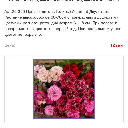
Арт.20-356 Производитель Гелиос (Украина) Двулетник.
Растение высокорослое 60-70см с прекрасными душистыми
цветками разного цвета, диаметром 6 ... 8 см. При посеве в
январе-марте зацветает в первый год. При правильном уходе
цветет непрерывно.
Цена:
12 грн.