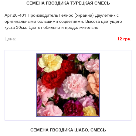
СЕМЕНА ГВОЗДИКА ТУРЕЦКАЯ СМЕСЬ
Арт.20-401 Производитель Гелиос (Украина) Двулетник с
оригинальными большими соцветиями. Высота цветущего
куста 30см. Цветет обильно и продолжительно.
Цена:
12 грн.
СЕМЕНА ГВОЗДИКА ШАБО, СМЕСЬ