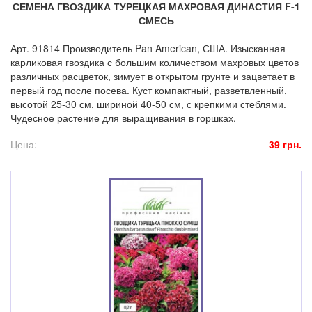
СЕМЕНА ГВОЗДИКА ТУРЕЦКАЯ МАХРОВАЯ ДИНАСТИЯ F-1
СМЕСЬ
Арт. 91814 Производитель Pan American, США. Изысканная
карликовая гвоздика с большим количеством махровых цветов
различных расцветок, зимует в открытом грунте и зацветает в
первый год после посева. Куст компактный, разветвленный,
высотой 25-30 см, шириной 40-50 см, с крепкими стеблями.
Чудесное растение для выращивания в горшках.
Цена:
39 грн.