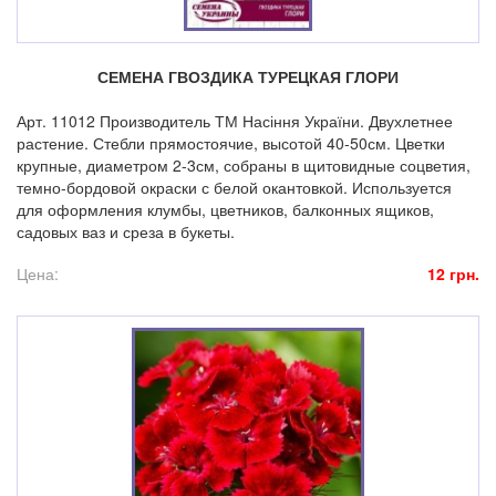
СЕМЕНА ГВОЗДИКА ТУРЕЦКАЯ ГЛОРИ
Арт. 11012 Производитель ТМ Насіння України. Двухлетнее
растение. Стебли прямостоячие, высотой 40-50см. Цветки
крупные, диаметром 2-3см, собраны в щитовидные соцветия,
темно-бордовой окраски с белой окантовкой. Используется
для оформления клумбы, цветников, балконных ящиков,
садовых ваз и среза в букеты.
Цена:
12 грн.