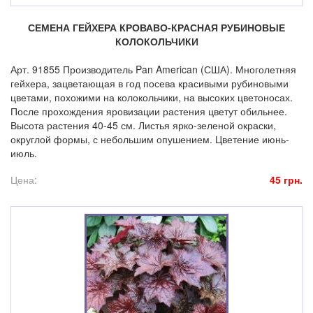
СЕМЕНА ГЕЙХЕРА КРОВАВО-КРАСНАЯ РУБИНОВЫЕ
КОЛОКОЛЬЧИКИ
Арт. 91855 Производитель Pan American (США). Многолетняя
гейхера, зацветающая в год посева красивыми рубиновыми
цветами, похожими на колокольчики, на высоких цветоносах.
После прохождения яровизации растения цветут обильнее.
Высота растения 40-45 см. Листья ярко-зеленой окраски,
округлой формы, с небольшим опушением. Цветение июнь-
июль.
Цена:
45 грн.