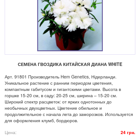
СЕМЕНА ГВОЗДИКА КИТАЙСКАЯ ДИАНА WHITE
Арт. 91801 Производитель Hem Genetics, Нідерланди.
Уникальное растение с ранним периодом цветения,
компактным габитусом и гигантскими цветами. Высота в
горшке 15-20 см, в саду: 20-25 см, ширина – 15-20 см.
Широкий спектр расцветок: от ярких однотонных до
необычных двухцветных. Цветение обильное и
продолжительное с начала лета до заморозков. Используется
для оформления клумб, бордюров.
Цена:
24 грн.