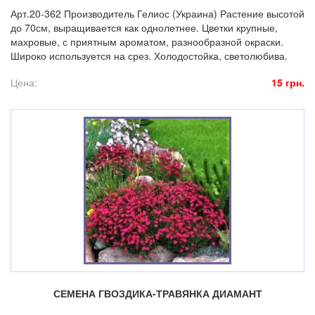
Арт.20-362 Производитель Гелиос (Украина) Растение высотой
до 70см, выращивается как однолетнее. Цветки крупные,
махровые, с приятным ароматом, разнообразной окраски.
Широко используется на срез. Холодостойка, светолюбива.
Цена:
15 грн.
СЕМЕНА ГВОЗДИКА-ТРАВЯНКА ДИАМАНТ