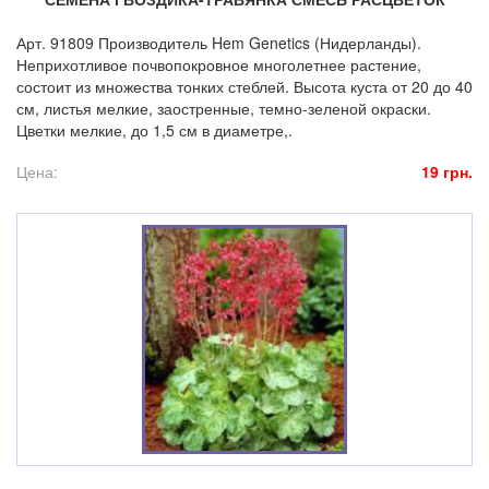
Арт. 91809 Производитель Hem Genetics (Нидерланды).
Неприхотливое почвопокровное многолетнее растение,
состоит из множества тонких стеблей. Высота куста от 20 до 40
см, листья мелкие, заостренные, темно-зеленой окраски.
Цветки мелкие, до 1,5 см в диаметре,.
Цена:
19 грн.