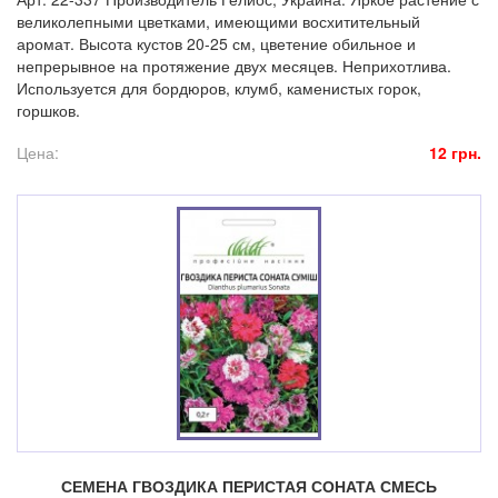
великолепными цветками, имеющими восхитительный
аромат. Высота кустов 20-25 см, цветение обильное и
непрерывное на протяжение двух месяцев. Неприхотлива.
Используется для бордюров, клумб, каменистых горок,
горшков.
Цена:
12 грн.
СЕМЕНА ГВОЗДИКА ПЕРИСТАЯ СОНАТА СМЕСЬ