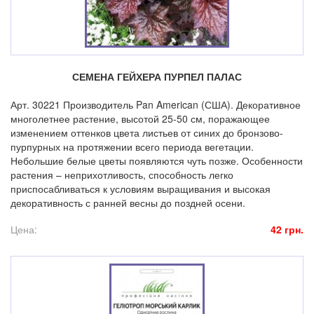
СЕМЕНА ГЕЙХЕРА ПУРПЕЛ ПАЛАС
Арт. 30221 Производитель Pan American (США). Декоративное
многолетнее растение, высотой 25-50 см, поражающее
изменением оттенков цвета листьев от синих до бронзово-
пурпурных на протяжении всего периода вегетации.
Небольшие белые цветы появляются чуть позже. Особенности
растения – неприхотливость, способность легко
приспосабливаться к условиям выращивания и высокая
декоративность с ранней весны до поздней осени.
Цена:
42 грн.