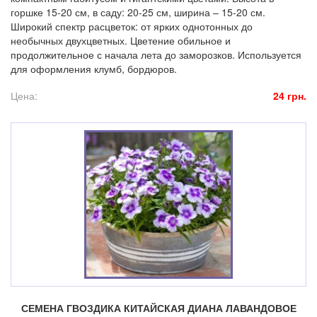
горшке 15-20 см, в саду: 20-25 см, ширина – 15-20 см.
Широкий спектр расцветок: от ярких однотонных до
необычных двухцветных. Цветение обильное и
продолжительное с начала лета до заморозков. Используется
для оформления клумб, бордюров.
Цена:
24 грн.
СЕМЕНА ГВОЗДИКА КИТАЙСКАЯ ДИАНА ЛАВАНДОВОЕ