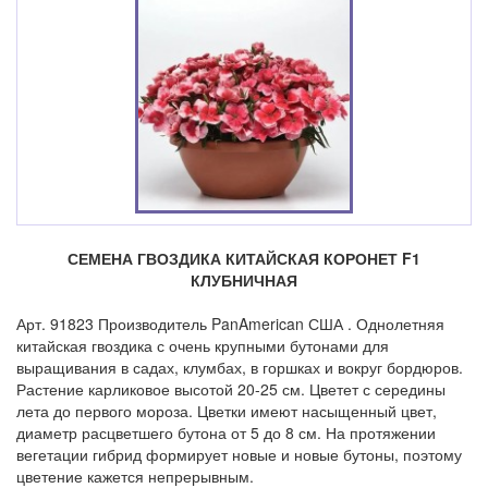
СЕМЕНА ГВОЗДИКА КИТАЙСКАЯ КОРОНЕТ F1
КЛУБНИЧНАЯ
Арт. 91823 Производитель PanAmerican США . Однолетняя
китайская гвоздика с очень крупными бутонами для
выращивания в садах, клумбах, в горшках и вокруг бордюров.
Растение карликовое высотой 20-25 см. Цветет с середины
лета до первого мороза. Цветки имеют насыщенный цвет,
диаметр расцветшего бутона от 5 до 8 см. На протяжении
вегетации гибрид формирует новые и новые бутоны, поэтому
цветение кажется непрерывным.