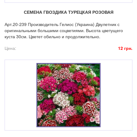
СЕМЕНА ГВОЗДИКА ТУРЕЦКАЯ РОЗОВАЯ
Арт.20-239 Производитель Гелиос (Украина) Двулетник с
оригинальными большими соцветиями. Высота цветущего
куста 30см. Цветет обильно и продолжительно.
Цена:
12 грн.