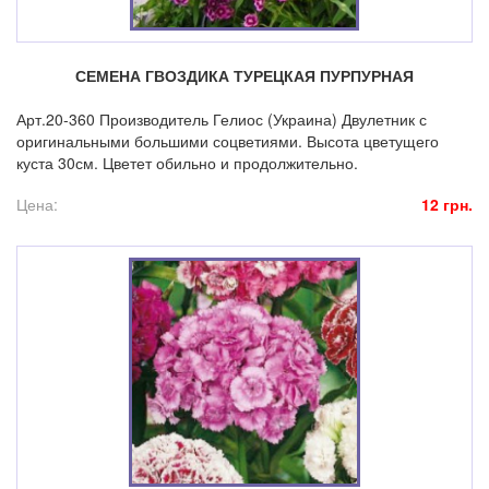
СЕМЕНА ГВОЗДИКА ТУРЕЦКАЯ ПУРПУРНАЯ
Арт.20-360 Производитель Гелиос (Украина) Двулетник с
оригинальными большими соцветиями. Высота цветущего
куста 30см. Цветет обильно и продолжительно.
Цена:
12 грн.