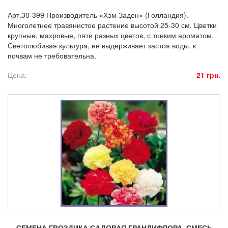
Арт.30-399 Производитель «Хэм Заден» (Голландия).
Многолетнее травянистое растение высотой 25-30 см. Цветки
крупные, махровые, пяти разных цветов, с тонким ароматом.
Светолюбивая культура, не выдерживает застоя воды, к
почвам не требовательна.
Цена:
21 грн.
СЕМЕНА ГВОЗДИКА САДОВАЯ ГРАНДИФЛОРА, СМЕСЬ