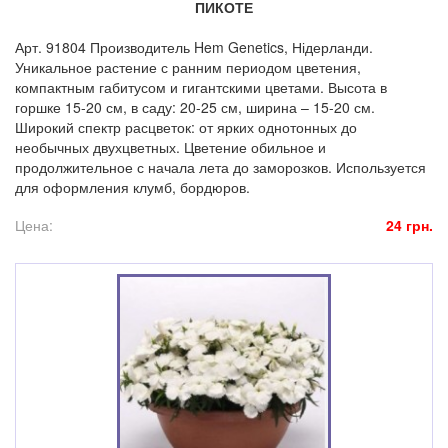
ПИКОТЕ
Арт. 91804 Производитель Hem Genetics, Нідерланди.
Уникальное растение с ранним периодом цветения,
компактным габитусом и гигантскими цветами. Высота в
горшке 15-20 см, в саду: 20-25 см, ширина – 15-20 см.
Широкий спектр расцветок: от ярких однотонных до
необычных двухцветных. Цветение обильное и
продолжительное с начала лета до заморозков. Используется
для оформления клумб, бордюров.
Цена:
24 грн.