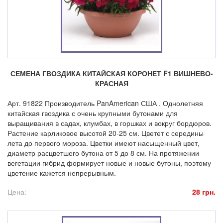
СЕМЕНА ГВОЗДИКА КИТАЙСКАЯ КОРОНЕТ F1 ВИШНЕВО-
КРАСНАЯ
Арт. 91822 Производитель PanAmerican США . Однолетняя
китайская гвоздика с очень крупными бутонами для
выращивания в садах, клумбах, в горшках и вокруг бордюров.
Растение карликовое высотой 20-25 см. Цветет с середины
лета до первого мороза. Цветки имеют насыщенный цвет,
диаметр расцветшего бутона от 5 до 8 см. На протяжении
вегетации гибрид формирует новые и новые бутоны, поэтому
цветение кажется непрерывным.
Цена:
28 грн.